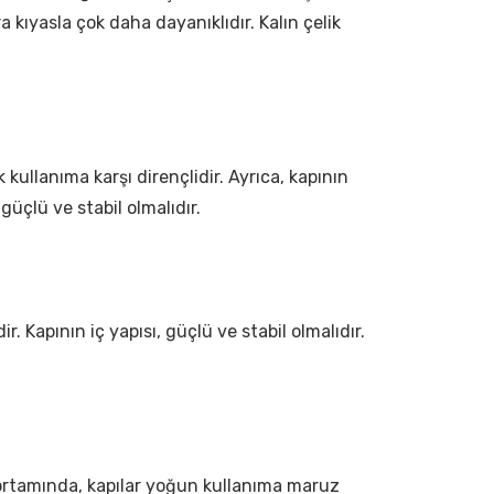
a kıyasla çok daha dayanıklıdır. Kalın çelik
 kullanıma karşı dirençlidir. Ayrıca, kapının
 güçlü ve stabil olmalıdır.
r. Kapının iç yapısı, güçlü ve stabil olmalıdır.
ka ortamında, kapılar yoğun kullanıma maruz