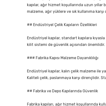
kapılar, ağır hizmet koşullarında uzun yıllar b
malzeme, ağır yüklere ve sık kullanıma karşı d
## Endüstriyel Çelik Kapıların Özellikleri
Endüstriyel kapılar, standart kapılara kıyasla 
kilit sistemi de güvenlik açısından önemlidir. 
### Fabrika Kapısı Malzeme Dayanıklılığı
Endüstriyel kapılar, kalın çelik malzeme ile yap
Kaliteli çelik, paslanmaya karşı dirençlidir. St
## Fabrika ve Depo Kapılarında Güvenlik
Fabrika kapıları, ağır hizmet koşullarında ku