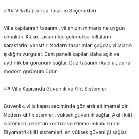
### Villa Kapısında Tasarım Seçenekleri
Villa kapılarının tasarımı, villanızın mimarisine uygun
olmalıdır. Klasik tasarımlar, geleneksel villaların
karakterini yansıtır. Modern tasarımlar, çağdaş villaların
şıklığını vurgular. Cam panelli kapılar, daha açık ve
aydınlık bir görünüm sağlar. Düz tasarımlı kapılar, daha
modern görünümlüdür.
## Villa Kapısında Güvenlik ve Kilit Sistemleri
Güvenlik, villa kapısı seçiminde göz ardı edilmemelidir.
Modern kilit sistemleri, yüksek güvenlik sağlar. Akıllı kilit
sistemleri, uzaktan kontrol ve izleme imkanı sunar.
Biyometrik kilit sistemleri, en yüksek güvenliği sağlar.