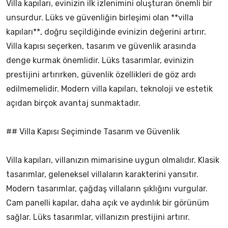
Villa kapıları, evinizin ilk izlenimini oluşturan önemli bir
unsurdur. Lüks ve güvenliğin birleşimi olan **villa
kapıları**, doğru seçildiğinde evinizin değerini artırır.
Villa kapısı seçerken, tasarım ve güvenlik arasında
denge kurmak önemlidir. Lüks tasarımlar, evinizin
prestijini artırırken, güvenlik özellikleri de göz ardı
edilmemelidir. Modern villa kapıları, teknoloji ve estetik
açıdan birçok avantaj sunmaktadır.
## Villa Kapısı Seçiminde Tasarım ve Güvenlik
Villa kapıları, villanızın mimarisine uygun olmalıdır. Klasik
tasarımlar, geleneksel villaların karakterini yansıtır.
Modern tasarımlar, çağdaş villaların şıklığını vurgular.
Cam panelli kapılar, daha açık ve aydınlık bir görünüm
sağlar. Lüks tasarımlar, villanızın prestijini artırır.