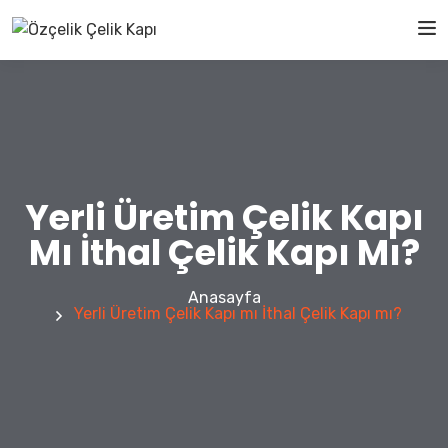
Yerli Üretim Çelik Kapı
Mı İthal Çelik Kapı Mı?
Anasayfa
Yerli Üretim Çelik Kapı mı İthal Çelik Kapı mı?