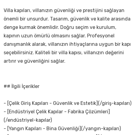
Villa kapıları, villanızın güvenliği ve prestijini sağlayan
önemli bir unsurdur. Tasarım, güvenlik ve kalite arasında
denge kurmak önemlidir. Doğru seçim ve kurulum,
kapının uzun ömürlü olmasını sağlar. Profesyonel
danışmanlık alarak, villanızın ihtiyaçlarına uygun bir kapı
seçebilirsiniz. Kaliteli bir villa kapısı, villanızın değerini
artırır ve güvenliğini sağlar.
## İlgili İçerikler
- [Çelik Giriş Kapıları - Güvenlik ve Estetik](/giriş-kapıları)
- [Endüstriyel Çelik Kapılar - Fabrika Çözümleri]
(/endüstriyel-kapılar)
- [Yangın Kapıları - Bina Güvenliği](/yangın-kapıları)