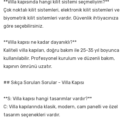
**Villa kapısında hangi kilit sistemi seçmeliyim?**
Çok noktalı kilit sistemleri, elektronik kilit sistemleri ve
biyometrik kilit sistemleri vardır. Güvenlik ihtiyacınıza
göre seçebilirsiniz.
**Villa kapısı ne kadar dayanıklı?**
Kaliteli villa kapıları, doğru bakım ile 25-35 yıl boyunca
kullanılabilir. Profesyonel kurulum ve düzenli bakım,
kapının ömrünü uzatır.
## Sıkça Sorulan Sorular - Villa Kapısı
**S: Villa kapısı hangi tasarımlar vardır?**
C: Villa kapılarında klasik, modern, cam panelli ve özel
tasarım seçenekleri vardır.