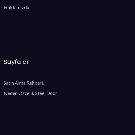
Hakkımızda
Sayfalar
Satın Alma Rehberi.
Neden Özçelik Steel Door