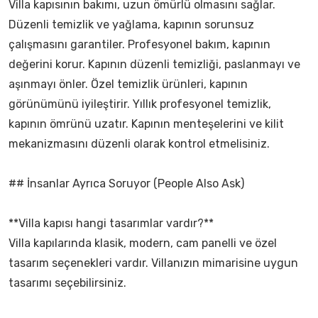
Villa kapısının bakımı, uzun ömürlü olmasını sağlar.
Düzenli temizlik ve yağlama, kapının sorunsuz
çalışmasını garantiler. Profesyonel bakım, kapının
değerini korur. Kapının düzenli temizliği, paslanmayı ve
aşınmayı önler. Özel temizlik ürünleri, kapının
görünümünü iyileştirir. Yıllık profesyonel temizlik,
kapının ömrünü uzatır. Kapının menteşelerini ve kilit
mekanizmasını düzenli olarak kontrol etmelisiniz.
## İnsanlar Ayrıca Soruyor (People Also Ask)
**Villa kapısı hangi tasarımlar vardır?**
Villa kapılarında klasik, modern, cam panelli ve özel
tasarım seçenekleri vardır. Villanızın mimarisine uygun
tasarımı seçebilirsiniz.