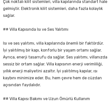
Çok noktalı kilit sistemleri, villa kapılarında standart hale
gelmiştir. Elektronik kilit sistemleri, daha fazla kolaylık
sağlar.
## Villa Kapısında Isı ve Ses Yalıtımı
Isı ve ses yalıtımı, villa kapılarında önemli bir faktördür.
İyi yalıtılmış bir kapı, konforlu bir yaşam ortamı sağlar.
Ayrıca, enerji tasarrufu da sağlar. Ses yalıtımı, villanızda
sessiz bir ortam sağlar. Villa kapısının enerji verimliliği,
yıllık enerji maliyetini azaltır. İyi yalıtılmış kapılar, ısı
kaybını minimize eder. Bu, hem çevre hem de cüzdan
açısından faydalıdır.
## Villa Kapısı Bakımı ve Uzun Ömürlü Kullanım