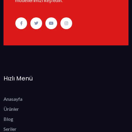
modellerimizi keşfedin.
Hızlı Menü
Anasayfa
Ürünler
Blog
Seriler