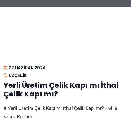
27 HAZIRAN 2026
ÖZÇELIK
Yerli Üretim Çelik Kapı mı İthal
Çelik Kapı mı?
# Yerli Üretim Çelik Kapı mı İthal Çelik Kapı mı? - villa
kapısı Rehberi