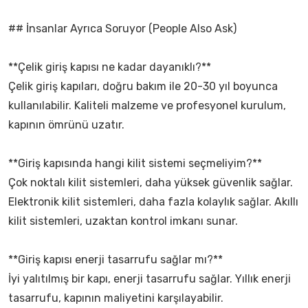
## İnsanlar Ayrıca Soruyor (People Also Ask)
**Çelik giriş kapısı ne kadar dayanıklı?**
Çelik giriş kapıları, doğru bakım ile 20-30 yıl boyunca
kullanılabilir. Kaliteli malzeme ve profesyonel kurulum,
kapının ömrünü uzatır.
**Giriş kapısında hangi kilit sistemi seçmeliyim?**
Çok noktalı kilit sistemleri, daha yüksek güvenlik sağlar.
Elektronik kilit sistemleri, daha fazla kolaylık sağlar. Akıllı
kilit sistemleri, uzaktan kontrol imkanı sunar.
**Giriş kapısı enerji tasarrufu sağlar mı?**
İyi yalıtılmış bir kapı, enerji tasarrufu sağlar. Yıllık enerji
tasarrufu, kapının maliyetini karşılayabilir.