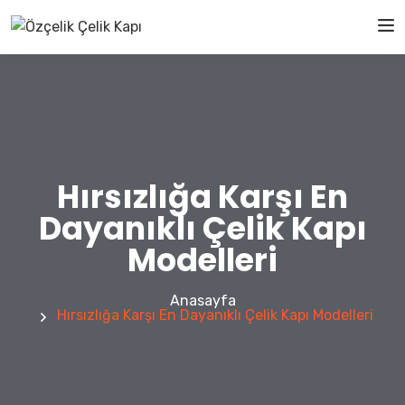
Hırsızlığa Karşı En
Dayanıklı Çelik Kapı
Modelleri
Anasayfa
Hırsızlığa Karşı En Dayanıklı Çelik Kapı Modelleri