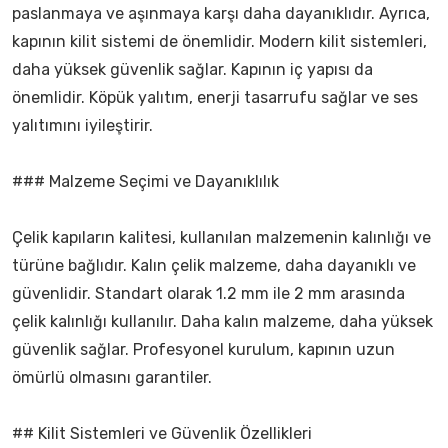
paslanmaya ve aşınmaya karşı daha dayanıklıdır. Ayrıca,
kapının kilit sistemi de önemlidir. Modern kilit sistemleri,
daha yüksek güvenlik sağlar. Kapının iç yapısı da
önemlidir. Köpük yalıtım, enerji tasarrufu sağlar ve ses
yalıtımını iyileştirir.
### Malzeme Seçimi ve Dayanıklılık
Çelik kapıların kalitesi, kullanılan malzemenin kalınlığı ve
türüne bağlıdır. Kalın çelik malzeme, daha dayanıklı ve
güvenlidir. Standart olarak 1.2 mm ile 2 mm arasında
çelik kalınlığı kullanılır. Daha kalın malzeme, daha yüksek
güvenlik sağlar. Profesyonel kurulum, kapının uzun
ömürlü olmasını garantiler.
## Kilit Sistemleri ve Güvenlik Özellikleri