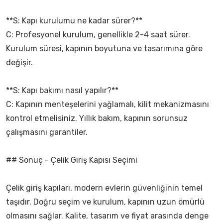
**S: Kapı kurulumu ne kadar sürer?**
C: Profesyonel kurulum, genellikle 2-4 saat sürer.
Kurulum süresi, kapının boyutuna ve tasarımına göre
değişir.
**S: Kapı bakımı nasıl yapılır?**
C: Kapının menteşelerini yağlamalı, kilit mekanizmasını
kontrol etmelisiniz. Yıllık bakım, kapının sorunsuz
çalışmasını garantiler.
## Sonuç - Çelik Giriş Kapısı Seçimi
Çelik giriş kapıları, modern evlerin güvenliğinin temel
taşıdır. Doğru seçim ve kurulum, kapının uzun ömürlü
olmasını sağlar. Kalite, tasarım ve fiyat arasında denge