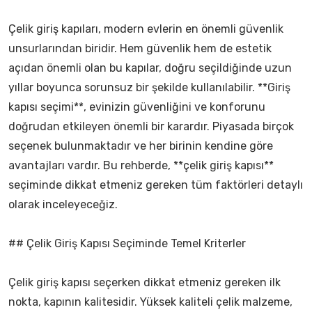
Çelik giriş kapıları, modern evlerin en önemli güvenlik
unsurlarından biridir. Hem güvenlik hem de estetik
açıdan önemli olan bu kapılar, doğru seçildiğinde uzun
yıllar boyunca sorunsuz bir şekilde kullanılabilir. **Giriş
kapısı seçimi**, evinizin güvenliğini ve konforunu
doğrudan etkileyen önemli bir karardır. Piyasada birçok
seçenek bulunmaktadır ve her birinin kendine göre
avantajları vardır. Bu rehberde, **çelik giriş kapısı**
seçiminde dikkat etmeniz gereken tüm faktörleri detaylı
olarak inceleyeceğiz.
## Çelik Giriş Kapısı Seçiminde Temel Kriterler
Çelik giriş kapısı seçerken dikkat etmeniz gereken ilk
nokta, kapının kalitesidir. Yüksek kaliteli çelik malzeme,