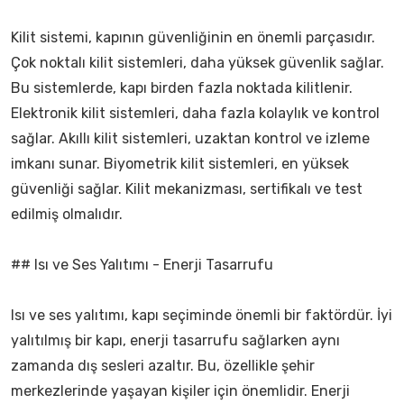
Kilit sistemi, kapının güvenliğinin en önemli parçasıdır.
Çok noktalı kilit sistemleri, daha yüksek güvenlik sağlar.
Bu sistemlerde, kapı birden fazla noktada kilitlenir.
Elektronik kilit sistemleri, daha fazla kolaylık ve kontrol
sağlar. Akıllı kilit sistemleri, uzaktan kontrol ve izleme
imkanı sunar. Biyometrik kilit sistemleri, en yüksek
güvenliği sağlar. Kilit mekanizması, sertifikalı ve test
edilmiş olmalıdır.
## Isı ve Ses Yalıtımı - Enerji Tasarrufu
Isı ve ses yalıtımı, kapı seçiminde önemli bir faktördür. İyi
yalıtılmış bir kapı, enerji tasarrufu sağlarken aynı
zamanda dış sesleri azaltır. Bu, özellikle şehir
merkezlerinde yaşayan kişiler için önemlidir. Enerji