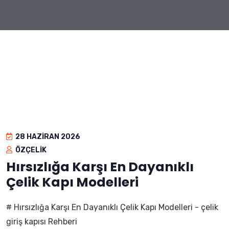
28 HAZIRAN 2026
ÖZÇELIK
Hırsızlığa Karşı En Dayanıklı
Çelik Kapı Modelleri
# Hırsızlığa Karşı En Dayanıklı Çelik Kapı Modelleri - çelik
giriş kapısı Rehberi