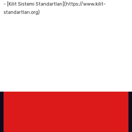
- [Kilit Sistemi Standartları](https://www.kilit-
standartları.org)