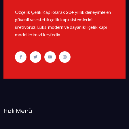
Özçelik Çelik Kapı olarak 20+ yıllık deneyimle en
güvenli ve estetik çelik kapı sistemlerini
üretiyoruz. Lüks, modern ve dayanıklı çelik kapı
modellerimizi keşfedin.
Hızlı Menü