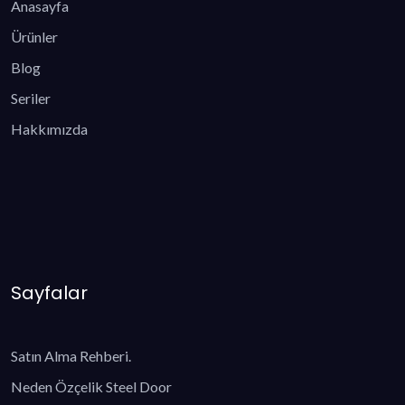
Anasayfa
Ürünler
Blog
Seriler
Hakkımızda
Sayfalar
Satın Alma Rehberi.
Neden Özçelik Steel Door