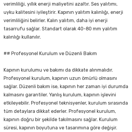
verimliliği, yıllık enerji maliyetini azaltır. Ses yalıtımı,
uyku kalitesini iyileştirir. Kapının yalıtım kalınlığı, enerji
verimliliğini belirler. Kalın yalıtım, daha iyi enerji
tasarrufu sağlar. Standart olarak 40-80 mm yalıtım
kalınlığı kullanılır.
## Profesyonel Kurulum ve Düzenli Bakım
Kapının kurulumu ve bakımı da dikkate alınmalıdır.
Profesyonel kurulum, kapının uzun ömürlü olmasını
sağlar. Düzenli bakım ise, kapının her zaman iyi durumda
kalmasını garantiler. Yanlış kurulum, kapının işlevini
etkileyebilir. Profesyonel teknisyenler, kurulum sırasında
tüm detaylara dikkat ederler. Profesyonel kurulum,
kapının doğru bir şekilde takılmasını sağlar. Kurulum
süresi, kapının boyutuna ve tasarımına göre değişir.