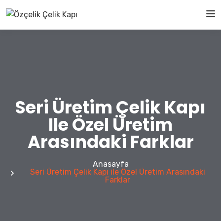
Seri Üretim Çelik Kapı
Ile Özel Üretim
Arasındaki Farklar
Anasayfa
Seri Üretim Çelik Kapı ile Özel Üretim Arasındaki
Farklar