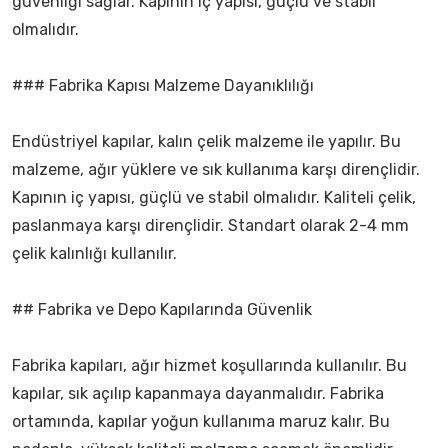
güvenliği sağlar. Kapının iç yapısı, güçlü ve stabil
olmalıdır.
### Fabrika Kapısı Malzeme Dayanıklılığı
Endüstriyel kapılar, kalın çelik malzeme ile yapılır. Bu
malzeme, ağır yüklere ve sık kullanıma karşı dirençlidir.
Kapının iç yapısı, güçlü ve stabil olmalıdır. Kaliteli çelik,
paslanmaya karşı dirençlidir. Standart olarak 2-4 mm
çelik kalınlığı kullanılır.
## Fabrika ve Depo Kapılarında Güvenlik
Fabrika kapıları, ağır hizmet koşullarında kullanılır. Bu
kapılar, sık açılıp kapanmaya dayanmalıdır. Fabrika
ortamında, kapılar yoğun kullanıma maruz kalır. Bu