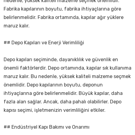
nedenle, yüksek kaliteli malzeme seçmek önemlidir.
Fabrika kapılarının boyutu, fabrika ihtiyaçlarına göre
belirlenmelidir. Fabrika ortamında, kapılar ağır yüklere
maruz kalır.
## Depo Kapıları ve Enerji Verimliliği
Depo kapıları seçiminde, dayanıklılık ve güvenlik en
önemli faktörlerdir. Depo ortamında, kapılar sık kullanıma
maruz kalır. Bu nedenle, yüksek kaliteli malzeme seçmek
önemlidir. Depo kapılarının boyutu, deponun
ihtiyaçlarına göre belirlenmelidir. Büyük kapılar, daha
fazla alan sağlar. Ancak, daha pahalı olabilirler. Depo
kapısı seçimi, işletmenizin verimliliğini etkiler.
## Endüstriyel Kapı Bakımı ve Onarımı