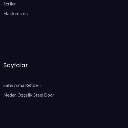
Seriler
Hakkımızda
Sayfalar
Satın Alma Rehberi.
Neden Özçelik Steel Door