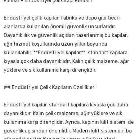
Farklar - endüstriyel çelik kapı Rehberi
Endüstriyel çelik kapılar, fabrika ve depo gibi ticari
alanlarda kullanılan önemli güvenlik unsurlarıdır.
Dayanıklılık ve güvenlik açıdan tasarlanmış bu kapılar,
ağır hizmet koşullarında uzun yıllar boyunca
kullanılabilir. **Endüstriyel kapılar**, standart kapılara
kıyasla çok daha dayanıklıdır. Kalın çelik malzeme, ağır
yüklere ve sık kullanıma karşı dirençlidir.
## Endüstriyel Çelik Kapıların Özellikleri
Endüstriyel kapılar, standart kapılara kıyasla çok daha
dayanıklıdır. Kalın çelik malzeme, ağır yüklere ve sık
kullanıma karşı dirençlidir. Ayrıca, kapının kilit sistemi de
güvenlik açısından önemlidir. Modern kilit sistemleri, bu