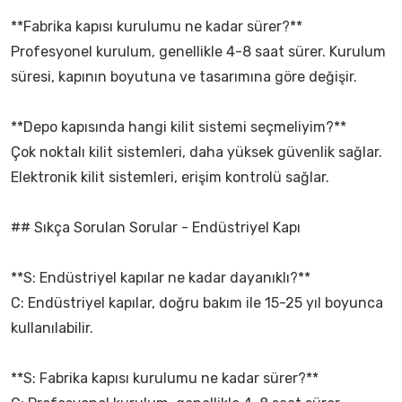
**Fabrika kapısı kurulumu ne kadar sürer?**
Profesyonel kurulum, genellikle 4-8 saat sürer. Kurulum
süresi, kapının boyutuna ve tasarımına göre değişir.
**Depo kapısında hangi kilit sistemi seçmeliyim?**
Çok noktalı kilit sistemleri, daha yüksek güvenlik sağlar.
Elektronik kilit sistemleri, erişim kontrolü sağlar.
## Sıkça Sorulan Sorular - Endüstriyel Kapı
**S: Endüstriyel kapılar ne kadar dayanıklı?**
C: Endüstriyel kapılar, doğru bakım ile 15-25 yıl boyunca
kullanılabilir.
**S: Fabrika kapısı kurulumu ne kadar sürer?**