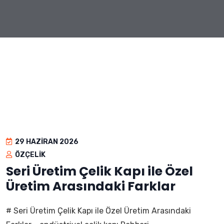
29 HAZIRAN 2026
ÖZÇELIK
Seri Üretim Çelik Kapı ile Özel
Üretim Arasındaki Farklar
# Seri Üretim Çelik Kapı ile Özel Üretim Arasındaki