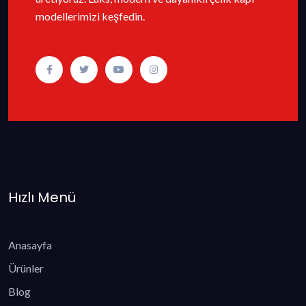
modellerimizi keşfedin.
Hızlı Menü
Anasayfa
Ürünler
Blog