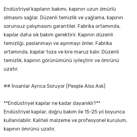
Endüstriyel kapıların bakımı, kapının uzun ömürlü
olmasını sağlar. Düzenli temizlik ve yağlama, kapının
sorunsuz çalışmasını garantiler. Fabrika ortamında,
kapılar daha sık bakım gerektirir. Kapının düzenli
temizliği, paslanmayı ve aşınmayı önler. Fabrika
ortamında, kapılar toza ve kire maruz kalır. Düzenli
temizlik, kapının görünümünü iyileştirir ve ömrünü
uzatır.
## İnsanlar Ayrıca Soruyor (People Also Ask)
**Endüstriyel kapılar ne kadar dayanıklı?**
Endüstriyel kapılar, doğru bakım ile 15-25 yıl boyunca
kullanılabilir. Kaliteli malzeme ve profesyonel kurulum,
kapının ömrünü uzatır.