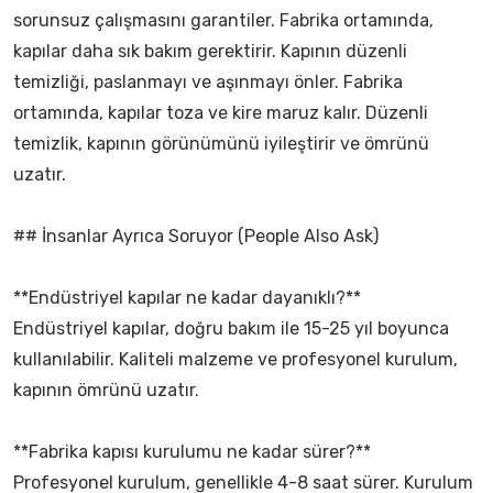
sorunsuz çalışmasını garantiler. Fabrika ortamında,
kapılar daha sık bakım gerektirir. Kapının düzenli
temizliği, paslanmayı ve aşınmayı önler. Fabrika
ortamında, kapılar toza ve kire maruz kalır. Düzenli
temizlik, kapının görünümünü iyileştirir ve ömrünü
uzatır.
## İnsanlar Ayrıca Soruyor (People Also Ask)
**Endüstriyel kapılar ne kadar dayanıklı?**
Endüstriyel kapılar, doğru bakım ile 15-25 yıl boyunca
kullanılabilir. Kaliteli malzeme ve profesyonel kurulum,
kapının ömrünü uzatır.
**Fabrika kapısı kurulumu ne kadar sürer?**
Profesyonel kurulum, genellikle 4-8 saat sürer. Kurulum