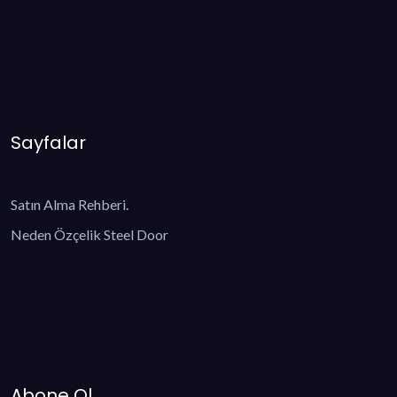
Sayfalar
Satın Alma Rehberi.
Neden Özçelik Steel Door
Abone Ol