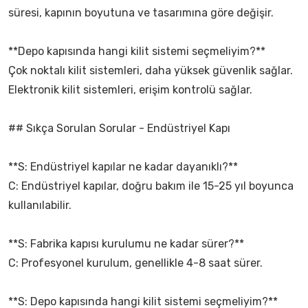
süresi, kapının boyutuna ve tasarımına göre değişir.
**Depo kapısında hangi kilit sistemi seçmeliyim?**
Çok noktalı kilit sistemleri, daha yüksek güvenlik sağlar.
Elektronik kilit sistemleri, erişim kontrolü sağlar.
## Sıkça Sorulan Sorular - Endüstriyel Kapı
**S: Endüstriyel kapılar ne kadar dayanıklı?**
C: Endüstriyel kapılar, doğru bakım ile 15-25 yıl boyunca
kullanılabilir.
**S: Fabrika kapısı kurulumu ne kadar sürer?**
C: Profesyonel kurulum, genellikle 4-8 saat sürer.
**S: Depo kapısında hangi kilit sistemi seçmeliyim?**