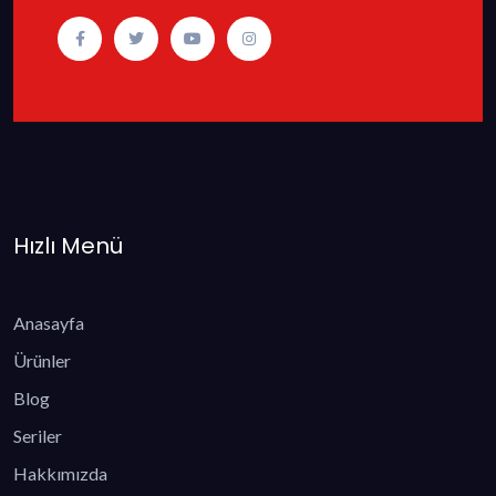
Hızlı Menü
Anasayfa
Ürünler
Blog
Seriler
Hakkımızda