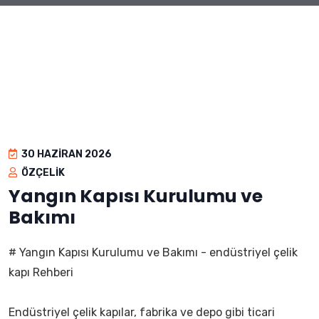
30 HAZIRAN 2026
ÖZÇELIK
Yangın Kapısı Kurulumu ve
Bakımı
# Yangın Kapısı Kurulumu ve Bakımı - endüstriyel çelik
kapı Rehberi
Endüstriyel çelik kapılar, fabrika ve depo gibi ticari