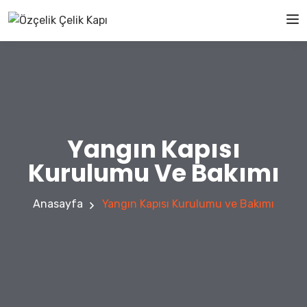
Yangın Kapısı
Kurulumu Ve Bakımı
Anasayfa
Yangın Kapısı Kurulumu ve Bakımı