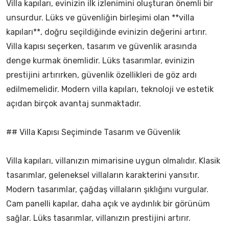
Villa kapıları, evinizin ilk izlenimini oluşturan önemli bir
unsurdur. Lüks ve güvenliğin birleşimi olan **villa
kapıları**, doğru seçildiğinde evinizin değerini artırır.
Villa kapısı seçerken, tasarım ve güvenlik arasında
denge kurmak önemlidir. Lüks tasarımlar, evinizin
prestijini artırırken, güvenlik özellikleri de göz ardı
edilmemelidir. Modern villa kapıları, teknoloji ve estetik
açıdan birçok avantaj sunmaktadır.
## Villa Kapısı Seçiminde Tasarım ve Güvenlik
Villa kapıları, villanızın mimarisine uygun olmalıdır. Klasik
tasarımlar, geleneksel villaların karakterini yansıtır.
Modern tasarımlar, çağdaş villaların şıklığını vurgular.
Cam panelli kapılar, daha açık ve aydınlık bir görünüm
sağlar. Lüks tasarımlar, villanızın prestijini artırır.