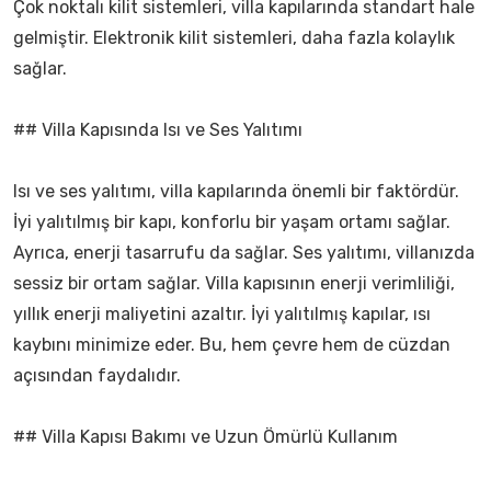
Çok noktalı kilit sistemleri, villa kapılarında standart hale
gelmiştir. Elektronik kilit sistemleri, daha fazla kolaylık
sağlar.
## Villa Kapısında Isı ve Ses Yalıtımı
Isı ve ses yalıtımı, villa kapılarında önemli bir faktördür.
İyi yalıtılmış bir kapı, konforlu bir yaşam ortamı sağlar.
Ayrıca, enerji tasarrufu da sağlar. Ses yalıtımı, villanızda
sessiz bir ortam sağlar. Villa kapısının enerji verimliliği,
yıllık enerji maliyetini azaltır. İyi yalıtılmış kapılar, ısı
kaybını minimize eder. Bu, hem çevre hem de cüzdan
açısından faydalıdır.
## Villa Kapısı Bakımı ve Uzun Ömürlü Kullanım