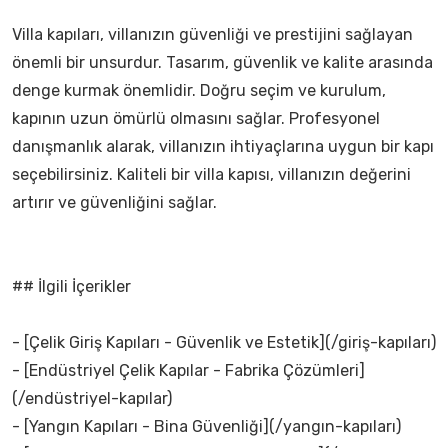
Villa kapıları, villanızın güvenliği ve prestijini sağlayan
önemli bir unsurdur. Tasarım, güvenlik ve kalite arasında
denge kurmak önemlidir. Doğru seçim ve kurulum,
kapının uzun ömürlü olmasını sağlar. Profesyonel
danışmanlık alarak, villanızın ihtiyaçlarına uygun bir kapı
seçebilirsiniz. Kaliteli bir villa kapısı, villanızın değerini
artırır ve güvenliğini sağlar.
## İlgili İçerikler
- [Çelik Giriş Kapıları - Güvenlik ve Estetik](/giriş-kapıları)
- [Endüstriyel Çelik Kapılar - Fabrika Çözümleri]
(/endüstriyel-kapılar)
- [Yangın Kapıları - Bina Güvenliği](/yangın-kapıları)