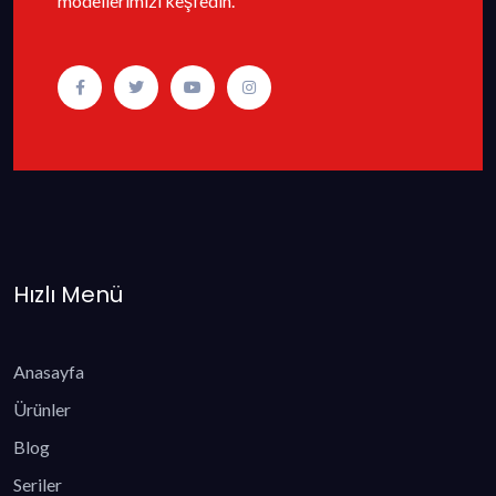
modellerimizi keşfedin.
Hızlı Menü
Anasayfa
Ürünler
Blog
Seriler