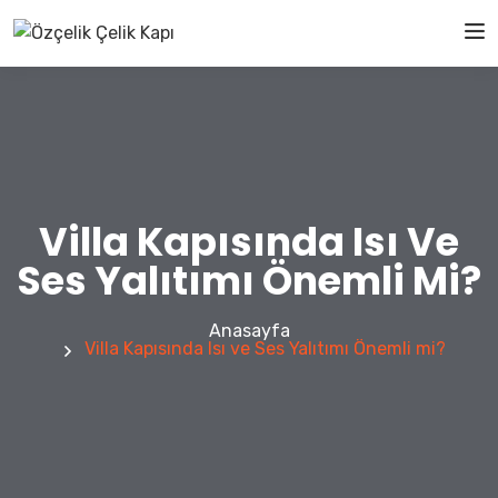
Villa Kapısında Isı Ve
Ses Yalıtımı Önemli Mi?
Anasayfa
Villa Kapısında Isı ve Ses Yalıtımı Önemli mi?