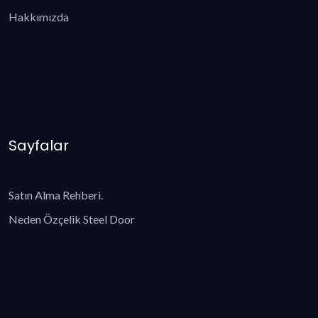
Hakkımızda
Sayfalar
Satın Alma Rehberi.
Neden Özçelik Steel Door