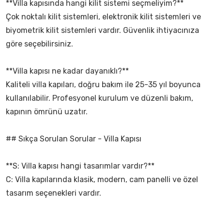
**Villa kapısında hangi kilit sistemi seçmeliyim?**
Çok noktalı kilit sistemleri, elektronik kilit sistemleri ve
biyometrik kilit sistemleri vardır. Güvenlik ihtiyacınıza
göre seçebilirsiniz.
**Villa kapısı ne kadar dayanıklı?**
Kaliteli villa kapıları, doğru bakım ile 25-35 yıl boyunca
kullanılabilir. Profesyonel kurulum ve düzenli bakım,
kapının ömrünü uzatır.
## Sıkça Sorulan Sorular - Villa Kapısı
**S: Villa kapısı hangi tasarımlar vardır?**
C: Villa kapılarında klasik, modern, cam panelli ve özel
tasarım seçenekleri vardır.