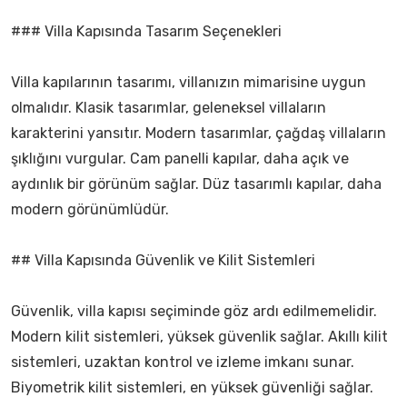
### Villa Kapısında Tasarım Seçenekleri
Villa kapılarının tasarımı, villanızın mimarisine uygun
olmalıdır. Klasik tasarımlar, geleneksel villaların
karakterini yansıtır. Modern tasarımlar, çağdaş villaların
şıklığını vurgular. Cam panelli kapılar, daha açık ve
aydınlık bir görünüm sağlar. Düz tasarımlı kapılar, daha
modern görünümlüdür.
## Villa Kapısında Güvenlik ve Kilit Sistemleri
Güvenlik, villa kapısı seçiminde göz ardı edilmemelidir.
Modern kilit sistemleri, yüksek güvenlik sağlar. Akıllı kilit
sistemleri, uzaktan kontrol ve izleme imkanı sunar.
Biyometrik kilit sistemleri, en yüksek güvenliği sağlar.