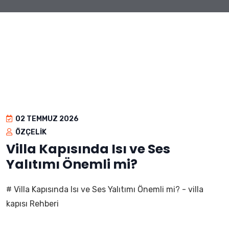
02 TEMMUZ 2026
ÖZÇELIK
Villa Kapısında Isı ve Ses
Yalıtımı Önemli mi?
# Villa Kapısında Isı ve Ses Yalıtımı Önemli mi? - villa
kapısı Rehberi