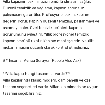
Villa kapısının bakımı, uzun ömürlü olmasını sağlar.
Düzenli temizlik ve yağlama, kapının sorunsuz
çalışmasını garantiler. Profesyonel bakım, kapının
değerini korur. Kapının düzenli temizliği, paslanmayı ve
aşınmayı önler. Özel temizlik ürünleri, kapının
görünümünü iyileştirir. Yıllık profesyonel temizlik,
kapının ömrünü uzatır. Kapının menteşelerini ve kilit
mekanizmasını düzenli olarak kontrol etmelisiniz.
## İnsanlar Ayrıca Soruyor (People Also Ask)
**Villa kapısı hangi tasarımlar vardır?**
Villa kapılarında klasik, modern, cam panelli ve özel
tasarım seçenekleri vardır. Villanızın mimarisine uygun
tasarımı seçebilirsiniz.