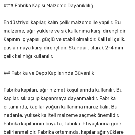
### Fabrika Kapısı Malzeme Dayanıklılığı
Endüstriyel kapılar, kalın çelik malzeme ile yapılır. Bu
malzeme, ağır yüklere ve sık kullanıma karşı dirençlidir.
Kapının iç yapısı, güçlü ve stabil olmalıdır. Kaliteli çelik,
paslanmaya karşı dirençlidir. Standart olarak 2-4 mm
çelik kalınlığı kullanılır.
## Fabrika ve Depo Kapılarında Güvenlik
Fabrika kapıları, ağır hizmet koşullarında kullanılır. Bu
kapılar, sık açılıp kapanmaya dayanmalıdır. Fabrika
ortamında, kapılar yoğun kullanıma maruz kalır. Bu
nedenle, yüksek kaliteli malzeme seçmek önemlidir.
Fabrika kapılarının boyutu, fabrika ihtiyaçlarına göre
belirlenmelidir. Fabrika ortamında, kapılar ağır yüklere