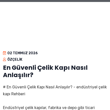
02 TEMMUZ 2026
ÖZÇELIK
En Güvenli Çelik Kapı Nasıl
Anlaşılır?
# En Güvenli Çelik Kapı Nasıl Anlaşılır? - endüstriyel çelik
kapı Rehberi
Endüstriyel çelik kapılar, fabrika ve depo gibi ticari