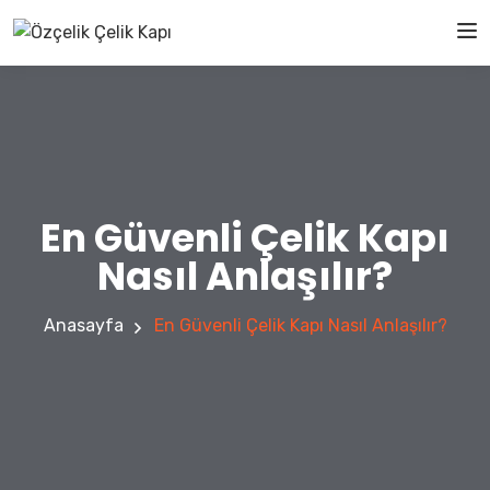
En Güvenli Çelik Kapı
Nasıl Anlaşılır?
Anasayfa
En Güvenli Çelik Kapı Nasıl Anlaşılır?