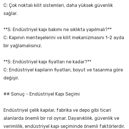
C: Çok noktalı kilit sistemleri, daha yüksek güvenlik
sağlar.
**S: Endüstriyel kapı bakımı ne sıklıkta yapılmalı?**
C: Kapının menteşelerini ve kilit mekanizmasını 1-2 ayda
bir yağlamalısınız.
**S: Endüstriyel kapı fiyatları ne kadar?**
C: Endüstriyel kapıların fiyatları, boyut ve tasarıma göre
değişir.
## Sonuç - Endüstriyel Kapı Seçimi
Endüstriyel çelik kapılar, fabrika ve depo gibi ticari
alanlarda önemli bir rol oynar. Dayanıklılık, güvenlik ve
verimlilik, endüstriyel kapı seçiminde önemli faktörlerdir.