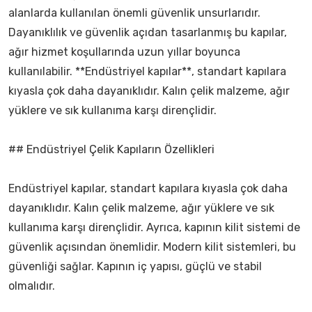
alanlarda kullanılan önemli güvenlik unsurlarıdır.
Dayanıklılık ve güvenlik açıdan tasarlanmış bu kapılar,
ağır hizmet koşullarında uzun yıllar boyunca
kullanılabilir. **Endüstriyel kapılar**, standart kapılara
kıyasla çok daha dayanıklıdır. Kalın çelik malzeme, ağır
yüklere ve sık kullanıma karşı dirençlidir.
## Endüstriyel Çelik Kapıların Özellikleri
Endüstriyel kapılar, standart kapılara kıyasla çok daha
dayanıklıdır. Kalın çelik malzeme, ağır yüklere ve sık
kullanıma karşı dirençlidir. Ayrıca, kapının kilit sistemi de
güvenlik açısından önemlidir. Modern kilit sistemleri, bu
güvenliği sağlar. Kapının iç yapısı, güçlü ve stabil
olmalıdır.