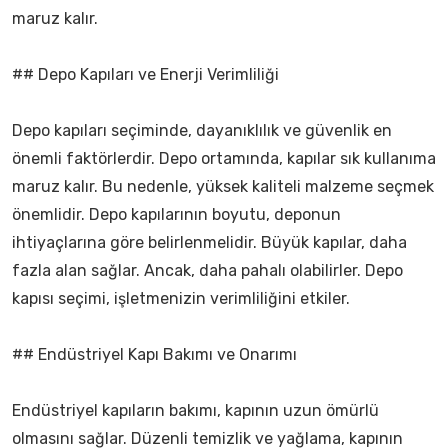
maruz kalır.
## Depo Kapıları ve Enerji Verimliliği
Depo kapıları seçiminde, dayanıklılık ve güvenlik en
önemli faktörlerdir. Depo ortamında, kapılar sık kullanıma
maruz kalır. Bu nedenle, yüksek kaliteli malzeme seçmek
önemlidir. Depo kapılarının boyutu, deponun
ihtiyaçlarına göre belirlenmelidir. Büyük kapılar, daha
fazla alan sağlar. Ancak, daha pahalı olabilirler. Depo
kapısı seçimi, işletmenizin verimliliğini etkiler.
## Endüstriyel Kapı Bakımı ve Onarımı
Endüstriyel kapıların bakımı, kapının uzun ömürlü
olmasını sağlar. Düzenli temizlik ve yağlama, kapının