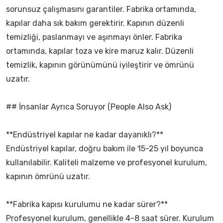
sorunsuz çalışmasını garantiler. Fabrika ortamında,
kapılar daha sık bakım gerektirir. Kapının düzenli
temizliği, paslanmayı ve aşınmayı önler. Fabrika
ortamında, kapılar toza ve kire maruz kalır. Düzenli
temizlik, kapının görünümünü iyileştirir ve ömrünü
uzatır.
## İnsanlar Ayrıca Soruyor (People Also Ask)
**Endüstriyel kapılar ne kadar dayanıklı?**
Endüstriyel kapılar, doğru bakım ile 15-25 yıl boyunca
kullanılabilir. Kaliteli malzeme ve profesyonel kurulum,
kapının ömrünü uzatır.
**Fabrika kapısı kurulumu ne kadar sürer?**
Profesyonel kurulum, genellikle 4-8 saat sürer. Kurulum