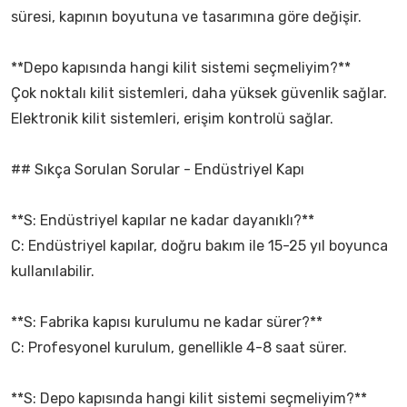
süresi, kapının boyutuna ve tasarımına göre değişir.
**Depo kapısında hangi kilit sistemi seçmeliyim?**
Çok noktalı kilit sistemleri, daha yüksek güvenlik sağlar.
Elektronik kilit sistemleri, erişim kontrolü sağlar.
## Sıkça Sorulan Sorular - Endüstriyel Kapı
**S: Endüstriyel kapılar ne kadar dayanıklı?**
C: Endüstriyel kapılar, doğru bakım ile 15-25 yıl boyunca
kullanılabilir.
**S: Fabrika kapısı kurulumu ne kadar sürer?**
C: Profesyonel kurulum, genellikle 4-8 saat sürer.
**S: Depo kapısında hangi kilit sistemi seçmeliyim?**