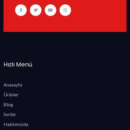
Hızlı Menü
Anasayfa
Ürünler
Blog
Seriler
Hakkımızda