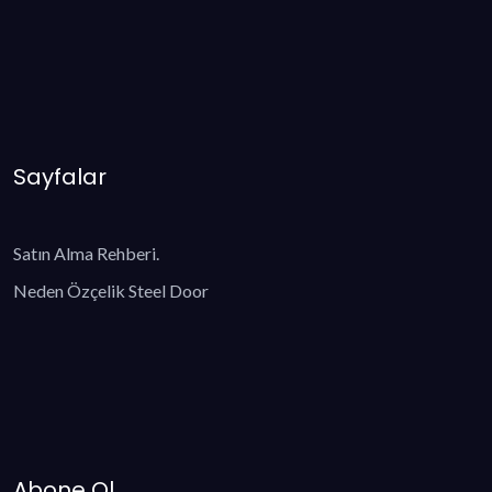
Sayfalar
Satın Alma Rehberi.
Neden Özçelik Steel Door
Abone Ol