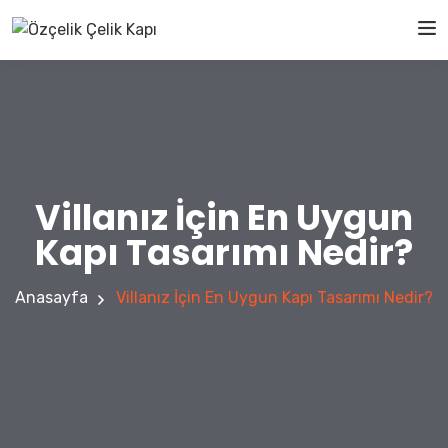
Villanız İçin En Uygun
Kapı Tasarımı Nedir?
Anasayfa
Villanız İçin En Uygun Kapı Tasarımı Nedir?