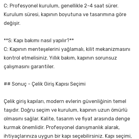
C: Profesyonel kurulum, genellikle 2-4 saat sürer.
Kurulum süresi, kapının boyutuna ve tasarımına göre
değişir.
**S: Kapı bakımı nasıl yapılır?**
C: Kapının menteşelerini yağlamalı, kilit mekanizmasını
kontrol etmelisiniz. Yıllık bakım, kapının sorunsuz
çalışmasını garantiler.
## Sonuç - Çelik Giriş Kapısı Seçimi
Çelik giriş kapıları, modern evlerin güvenliğinin temel
taşıdır. Doğru seçim ve kurulum, kapının uzun ömürlü
olmasını sağlar. Kalite, tasarım ve fiyat arasında denge
kurmak önemlidir. Profesyonel danışmanlık alarak,
ihtiyaçlarınıza uygun bir kapı seçebilirsiniz. Kapı seçimi,