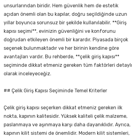
unsurlarından biridir. Hem güvenlik hem de estetik
açıdan önemli olan bu kapılar, doğru seçildiğinde uzun
yıllar boyunca sorunsuz bir şekilde kullanılabilir. **Giriş
kapısı seçimi**, evinizin güvenliğini ve konforunu
doğrudan etkileyen önemli bir karardır. Piyasada birçok
seçenek bulunmaktadır ve her birinin kendine göre
avantajları vardır. Bu rehberde, **çelik giriş kapısı**
seçiminde dikkat etmeniz gereken tüm faktörleri detaylı
olarak inceleyeceğiz.
## Çelik Giriş Kapısı Seçiminde Temel Kriterler
Çelik giriş kapısı seçerken dikkat etmeniz gereken ilk
nokta, kapının kalitesidir. Yüksek kaliteli çelik malzeme,
paslanmaya ve aşınmaya karşı daha dayanıklıdır. Ayrıca,
kapının kilit sistemi de önemlidir. Modern kilit sistemleri,