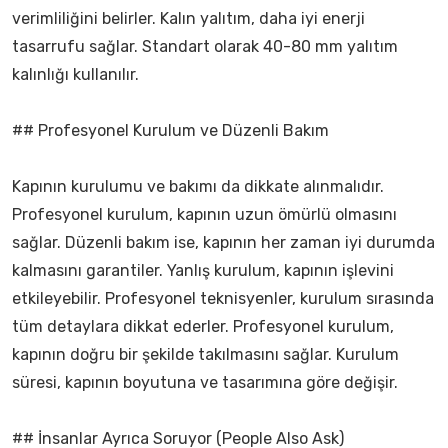
verimliliğini belirler. Kalın yalıtım, daha iyi enerji
tasarrufu sağlar. Standart olarak 40-80 mm yalıtım
kalınlığı kullanılır.
## Profesyonel Kurulum ve Düzenli Bakım
Kapının kurulumu ve bakımı da dikkate alınmalıdır.
Profesyonel kurulum, kapının uzun ömürlü olmasını
sağlar. Düzenli bakım ise, kapının her zaman iyi durumda
kalmasını garantiler. Yanlış kurulum, kapının işlevini
etkileyebilir. Profesyonel teknisyenler, kurulum sırasında
tüm detaylara dikkat ederler. Profesyonel kurulum,
kapının doğru bir şekilde takılmasını sağlar. Kurulum
süresi, kapının boyutuna ve tasarımına göre değişir.
## İnsanlar Ayrıca Soruyor (People Also Ask)