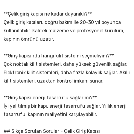
**Çelik giriş kapısı ne kadar dayanıklı?**
Çelik giriş kapıları, doğru bakım ile 20-30 yıl boyunca
kullanılabilir. Kaliteli malzeme ve profesyonel kurulum,
kapının ömrünü uzatır.
**Giriş kapısında hangi kilit sistemi seçmeliyim?**
Çok noktalı kilit sistemleri, daha yüksek güvenlik sağlar.
Elektronik kilit sistemleri, daha fazla kolaylık sağlar. Akıllı
kilit sistemleri, uzaktan kontrol imkanı sunar.
**Giriş kapısı enerji tasarrufu sağlar mı?**
İyi yalıtılmış bir kapı, enerji tasarrufu sağlar. Yıllık enerji
tasarrufu, kapının maliyetini karşılayabilir.
## Sıkça Sorulan Sorular - Çelik Giriş Kapısı