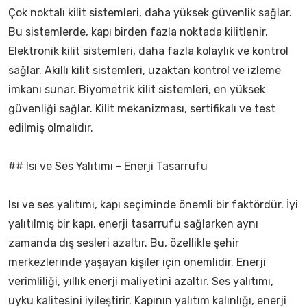
Çok noktalı kilit sistemleri, daha yüksek güvenlik sağlar.
Bu sistemlerde, kapı birden fazla noktada kilitlenir.
Elektronik kilit sistemleri, daha fazla kolaylık ve kontrol
sağlar. Akıllı kilit sistemleri, uzaktan kontrol ve izleme
imkanı sunar. Biyometrik kilit sistemleri, en yüksek
güvenliği sağlar. Kilit mekanizması, sertifikalı ve test
edilmiş olmalıdır.
## Isı ve Ses Yalıtımı - Enerji Tasarrufu
Isı ve ses yalıtımı, kapı seçiminde önemli bir faktördür. İyi
yalıtılmış bir kapı, enerji tasarrufu sağlarken aynı
zamanda dış sesleri azaltır. Bu, özellikle şehir
merkezlerinde yaşayan kişiler için önemlidir. Enerji
verimliliği, yıllık enerji maliyetini azaltır. Ses yalıtımı,
uyku kalitesini iyileştirir. Kapının yalıtım kalınlığı, enerji