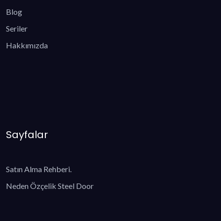
Blog
Seriler
Hakkımızda
Sayfalar
Satın Alma Rehberi.
Neden Özçelik Steel Door