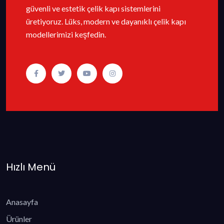
güvenli ve estetik çelik kapı sistemlerini
üretiyoruz. Lüks, modern ve dayanıklı çelik kapı
modellerimizi keşfedin.
Hızlı Menü
Anasayfa
Ürünler