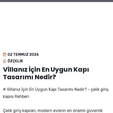
02 TEMMUZ 2026
ÖZÇELIK
Villanız İçin En Uygun Kapı
Tasarımı Nedir?
# Villanız İçin En Uygun Kapı Tasarımı Nedir? - çelik giriş
kapısı Rehberi
Çelik giriş kapıları, modern evlerin en önemli güvenlik