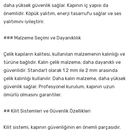
daha yüksek güvenlik sağlar. Kapının iç yapısı da
önemlidir. Köpük yalıtım, enerji tasarrufu sağlar ve ses
yalıtımını iyileştirir.
### Malzeme Seçimi ve Dayanıklılık
Çelik kapıların kalitesi, kullanılan malzemenin kalınlığı ve
türüne bağlıdır. Kalın çelik malzeme, daha dayanıklı ve
güvenlidir. Standart olarak 1.2 mm ile 2 mm arasında
çelik kalınlığı kullanılır. Daha kalın malzeme, daha yüksek
güvenlik sağlar. Profesyonel kurulum, kapının uzun
ömürlü olmasını garantiler.
## Kilit Sistemleri ve Güvenlik Özellikleri
Kilit sistemi, kapının güvenliğinin en önemli parçasıdır.