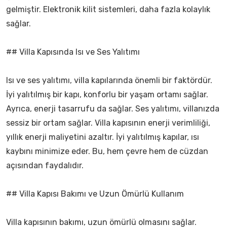
gelmiştir. Elektronik kilit sistemleri, daha fazla kolaylık
sağlar.
## Villa Kapısında Isı ve Ses Yalıtımı
Isı ve ses yalıtımı, villa kapılarında önemli bir faktördür.
İyi yalıtılmış bir kapı, konforlu bir yaşam ortamı sağlar.
Ayrıca, enerji tasarrufu da sağlar. Ses yalıtımı, villanızda
sessiz bir ortam sağlar. Villa kapısının enerji verimliliği,
yıllık enerji maliyetini azaltır. İyi yalıtılmış kapılar, ısı
kaybını minimize eder. Bu, hem çevre hem de cüzdan
açısından faydalıdır.
## Villa Kapısı Bakımı ve Uzun Ömürlü Kullanım
Villa kapısının bakımı, uzun ömürlü olmasını sağlar.