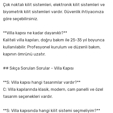
Çok noktalı kilit sistemleri, elektronik kilit sistemleri ve
biyometrik kilit sistemleri vardır. Güvenlik ihtiyacınıza
göre seçebilirsiniz.
**Villa kapısı ne kadar dayanıklı?**
Kaliteli villa kapıları, doğru bakım ile 25-35 yıl boyunca
kullanılabilir. Profesyonel kurulum ve düzenli bakım,
kapının ömrünü uzatır.
## Sıkça Sorulan Sorular - Villa Kapısı
**S: Villa kapısı hangi tasarımlar vardır?**
C: Villa kapılarında klasik, modern, cam panelli ve özel
tasarım seçenekleri vardır.
**S: Villa kapısında hangi kilit sistemi seçmeliyim?**