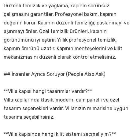
Düzenli temizlik ve yağlama, kapının sorunsuz
çalışmasını garantiler. Profesyonel bakım, kapının
değerini korur. Kapının düzenli temizliği, paslanmayı ve
aşınmayı önler. Özel temizlik ürünleri, kapının
görünümünü iyileştirir. Yıllık profesyonel temizlik,
kapının ömrünü uzatır. Kapının menteşelerini ve kilit
mekanizmasını düzenli olarak kontrol etmelisiniz.
## İnsanlar Ayrıca Soruyor (People Also Ask)
**Villa kapısı hangi tasarımlar vardır?**
Villa kapılarında klasik, modern, cam panelli ve özel
tasarım seçenekleri vardır. Villanızın mimarisine uygun
tasarımı seçebilirsiniz.
**Villa kapısında hangi kilit sistemi seçmeliyim?**