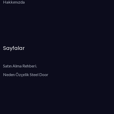
Hakkımızda
Sayfalar
Satın Alma Rehberi.
Neden Özçelik Steel Door