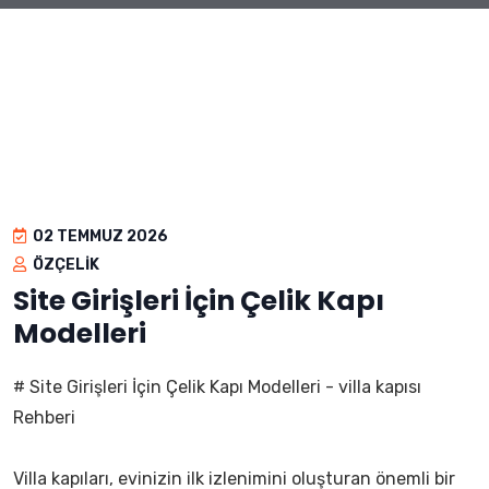
02 TEMMUZ 2026
ÖZÇELIK
Site Girişleri İçin Çelik Kapı
Modelleri
# Site Girişleri İçin Çelik Kapı Modelleri - villa kapısı
Rehberi
Villa kapıları, evinizin ilk izlenimini oluşturan önemli bir