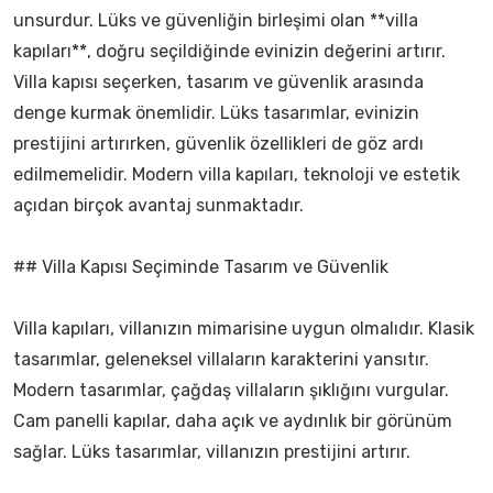
unsurdur. Lüks ve güvenliğin birleşimi olan **villa
kapıları**, doğru seçildiğinde evinizin değerini artırır.
Villa kapısı seçerken, tasarım ve güvenlik arasında
denge kurmak önemlidir. Lüks tasarımlar, evinizin
prestijini artırırken, güvenlik özellikleri de göz ardı
edilmemelidir. Modern villa kapıları, teknoloji ve estetik
açıdan birçok avantaj sunmaktadır.
## Villa Kapısı Seçiminde Tasarım ve Güvenlik
Villa kapıları, villanızın mimarisine uygun olmalıdır. Klasik
tasarımlar, geleneksel villaların karakterini yansıtır.
Modern tasarımlar, çağdaş villaların şıklığını vurgular.
Cam panelli kapılar, daha açık ve aydınlık bir görünüm
sağlar. Lüks tasarımlar, villanızın prestijini artırır.