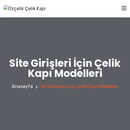
Site Girişleri İçin Çelik
Kapı Modelleri
Anasayfa
Site Girişleri İçin Çelik Kapı Modelleri