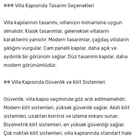
### Villa Kapısında Tasarım Seçenekleri
Villa kapılarının tasarımı, villanızın mimarisine uygun
olmalıdır. Klasik tasarımlar, geleneksel villaların
karakterini yansıtır. Modern tasarımlar, çağdaş villaların
şıklığını vurgular. Cam panelli kapılar, daha açık ve
aydınlık bir görünüm sağlar. Düz tasarımlı kapılar, daha
modern görünümlüdür.
## Villa Kapısında Güvenlik ve Kilit Sistemleri
Güvenlik, villa kapısı seçiminde göz ardı edilmemelidir.
Modern kilit sistemleri, yüksek güvenlik sağlar. Akıllı kilit
sistemleri, uzaktan kontrol ve izleme imkanı sunar.
Biyometrik kilit sistemleri, en yüksek güvenliği sağlar.
Çok noktalı kilit sistemleri, villa kapılarında standart hale