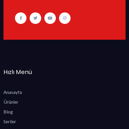
Hızlı Menü
Anasayfa
Ürünler
Blog
Seriler