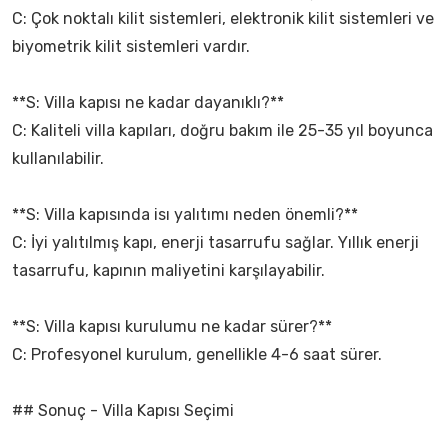
C: Çok noktalı kilit sistemleri, elektronik kilit sistemleri ve
biyometrik kilit sistemleri vardır.
**S: Villa kapısı ne kadar dayanıklı?**
C: Kaliteli villa kapıları, doğru bakım ile 25-35 yıl boyunca
kullanılabilir.
**S: Villa kapısında isı yalıtımı neden önemli?**
C: İyi yalıtılmış kapı, enerji tasarrufu sağlar. Yıllık enerji
tasarrufu, kapının maliyetini karşılayabilir.
**S: Villa kapısı kurulumu ne kadar sürer?**
C: Profesyonel kurulum, genellikle 4-6 saat sürer.
## Sonuç - Villa Kapısı Seçimi