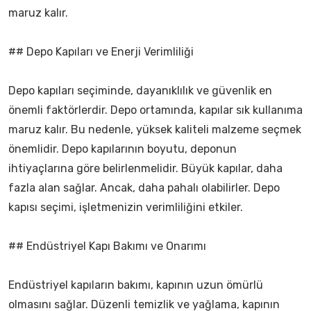
maruz kalır.
## Depo Kapıları ve Enerji Verimliliği
Depo kapıları seçiminde, dayanıklılık ve güvenlik en
önemli faktörlerdir. Depo ortamında, kapılar sık kullanıma
maruz kalır. Bu nedenle, yüksek kaliteli malzeme seçmek
önemlidir. Depo kapılarının boyutu, deponun
ihtiyaçlarına göre belirlenmelidir. Büyük kapılar, daha
fazla alan sağlar. Ancak, daha pahalı olabilirler. Depo
kapısı seçimi, işletmenizin verimliliğini etkiler.
## Endüstriyel Kapı Bakımı ve Onarımı
Endüstriyel kapıların bakımı, kapının uzun ömürlü
olmasını sağlar. Düzenli temizlik ve yağlama, kapının