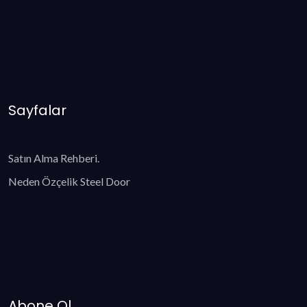
Sayfalar
Satın Alma Rehberi.
Neden Özçelik Steel Door
Abone Ol