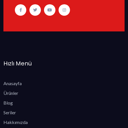
Hızlı Menü
Anasayfa
Ürünler
Blog
Seriler
Hakkımızda