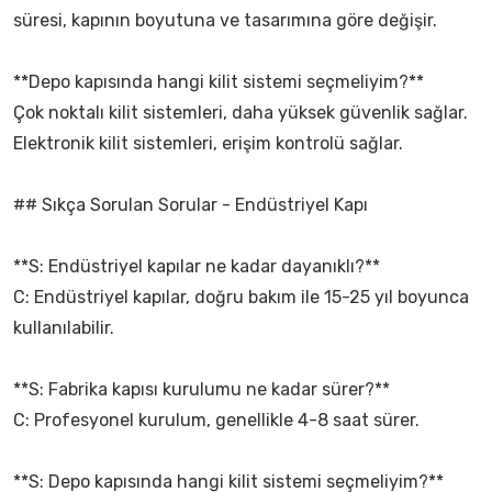
süresi, kapının boyutuna ve tasarımına göre değişir.
**Depo kapısında hangi kilit sistemi seçmeliyim?**
Çok noktalı kilit sistemleri, daha yüksek güvenlik sağlar.
Elektronik kilit sistemleri, erişim kontrolü sağlar.
## Sıkça Sorulan Sorular - Endüstriyel Kapı
**S: Endüstriyel kapılar ne kadar dayanıklı?**
C: Endüstriyel kapılar, doğru bakım ile 15-25 yıl boyunca
kullanılabilir.
**S: Fabrika kapısı kurulumu ne kadar sürer?**
C: Profesyonel kurulum, genellikle 4-8 saat sürer.
**S: Depo kapısında hangi kilit sistemi seçmeliyim?**