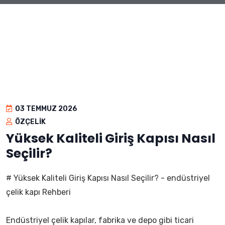
03 TEMMUZ 2026
ÖZÇELIK
Yüksek Kaliteli Giriş Kapısı Nasıl
Seçilir?
# Yüksek Kaliteli Giriş Kapısı Nasıl Seçilir? - endüstriyel
çelik kapı Rehberi
Endüstriyel çelik kapılar, fabrika ve depo gibi ticari