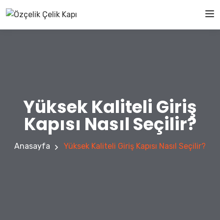
Yüksek Kaliteli Giriş
Kapısı Nasıl Seçilir?
Anasayfa
Yüksek Kaliteli Giriş Kapısı Nasıl Seçilir?