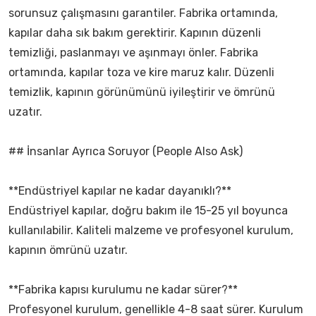
sorunsuz çalışmasını garantiler. Fabrika ortamında,
kapılar daha sık bakım gerektirir. Kapının düzenli
temizliği, paslanmayı ve aşınmayı önler. Fabrika
ortamında, kapılar toza ve kire maruz kalır. Düzenli
temizlik, kapının görünümünü iyileştirir ve ömrünü
uzatır.
## İnsanlar Ayrıca Soruyor (People Also Ask)
**Endüstriyel kapılar ne kadar dayanıklı?**
Endüstriyel kapılar, doğru bakım ile 15-25 yıl boyunca
kullanılabilir. Kaliteli malzeme ve profesyonel kurulum,
kapının ömrünü uzatır.
**Fabrika kapısı kurulumu ne kadar sürer?**
Profesyonel kurulum, genellikle 4-8 saat sürer. Kurulum