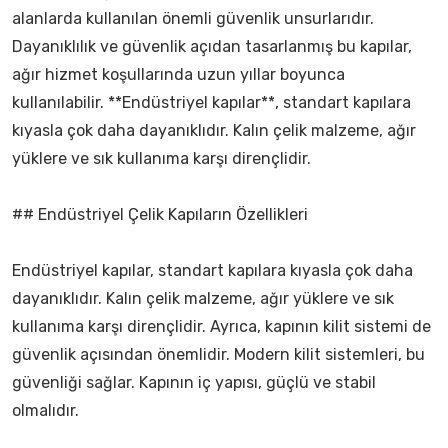
alanlarda kullanılan önemli güvenlik unsurlarıdır.
Dayanıklılık ve güvenlik açıdan tasarlanmış bu kapılar,
ağır hizmet koşullarında uzun yıllar boyunca
kullanılabilir. **Endüstriyel kapılar**, standart kapılara
kıyasla çok daha dayanıklıdır. Kalın çelik malzeme, ağır
yüklere ve sık kullanıma karşı dirençlidir.
## Endüstriyel Çelik Kapıların Özellikleri
Endüstriyel kapılar, standart kapılara kıyasla çok daha
dayanıklıdır. Kalın çelik malzeme, ağır yüklere ve sık
kullanıma karşı dirençlidir. Ayrıca, kapının kilit sistemi de
güvenlik açısından önemlidir. Modern kilit sistemleri, bu
güvenliği sağlar. Kapının iç yapısı, güçlü ve stabil
olmalıdır.