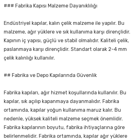
### Fabrika Kapısı Malzeme Dayanıklılığı
Endüstriyel kapılar, kalın çelik malzeme ile yapılır. Bu
malzeme, ağır yüklere ve sık kullanıma karşı dirençlidir.
Kapının iç yapısı, güçlü ve stabil olmalıdır. Kaliteli çelik,
paslanmaya karşı dirençlidir. Standart olarak 2-4 mm
çelik kalınlığı kullanılır.
## Fabrika ve Depo Kapılarında Güvenlik
Fabrika kapıları, ağır hizmet koşullarında kullanılır. Bu
kapılar, sık açılıp kapanmaya dayanmalıdır. Fabrika
ortamında, kapılar yoğun kullanıma maruz kalır. Bu
nedenle, yüksek kaliteli malzeme seçmek önemlidir.
Fabrika kapılarının boyutu, fabrika ihtiyaçlarına göre
belirlenmelidir. Fabrika ortamında, kapılar ağır yüklere