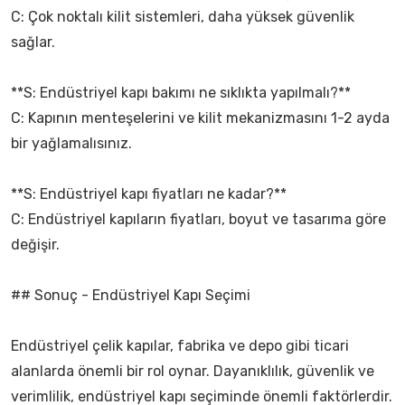
C: Çok noktalı kilit sistemleri, daha yüksek güvenlik
sağlar.
**S: Endüstriyel kapı bakımı ne sıklıkta yapılmalı?**
C: Kapının menteşelerini ve kilit mekanizmasını 1-2 ayda
bir yağlamalısınız.
**S: Endüstriyel kapı fiyatları ne kadar?**
C: Endüstriyel kapıların fiyatları, boyut ve tasarıma göre
değişir.
## Sonuç - Endüstriyel Kapı Seçimi
Endüstriyel çelik kapılar, fabrika ve depo gibi ticari
alanlarda önemli bir rol oynar. Dayanıklılık, güvenlik ve
verimlilik, endüstriyel kapı seçiminde önemli faktörlerdir.