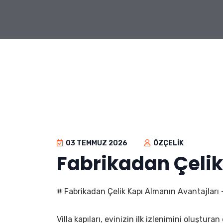
03 TEMMUZ 2026
ÖZÇELIK
Fabrikadan Çelik
# Fabrikadan Çelik Kapı Almanın Avantajları - 
Villa kapıları, evinizin ilk izlenimini oluştur