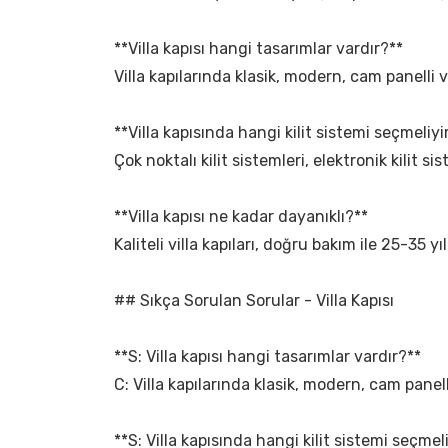
**Villa kapısı hangi tasarımlar vardır?**
Villa kapılarında klasik, modern, cam panelli 
**Villa kapısında hangi kilit sistemi seçmeliy
Çok noktalı kilit sistemleri, elektronik kilit s
**Villa kapısı ne kadar dayanıklı?**
Kaliteli villa kapıları, doğru bakım ile 25-35
## Sıkça Sorulan Sorular - Villa Kapısı
**S: Villa kapısı hangi tasarımlar vardır?**
C: Villa kapılarında klasik, modern, cam panel
**S: Villa kapısında hangi kilit sistemi seçme