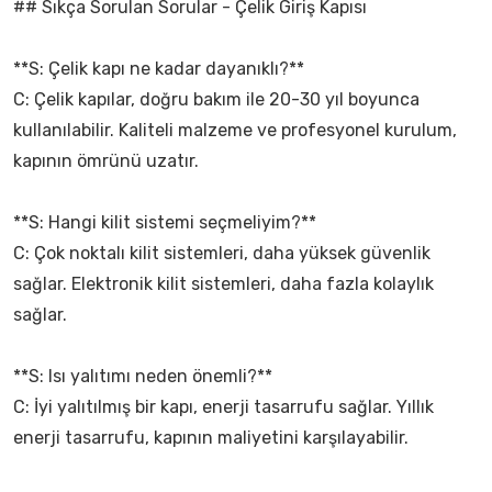
## Sıkça Sorulan Sorular - Çelik Giriş Kapısı
**S: Çelik kapı ne kadar dayanıklı?**
C: Çelik kapılar, doğru bakım ile 20-30 yıl boyunca
kullanılabilir. Kaliteli malzeme ve profesyonel kurulum,
kapının ömrünü uzatır.
**S: Hangi kilit sistemi seçmeliyim?**
C: Çok noktalı kilit sistemleri, daha yüksek güvenlik
sağlar. Elektronik kilit sistemleri, daha fazla kolaylık
sağlar.
**S: Isı yalıtımı neden önemli?**
C: İyi yalıtılmış bir kapı, enerji tasarrufu sağlar. Yıllık
enerji tasarrufu, kapının maliyetini karşılayabilir.