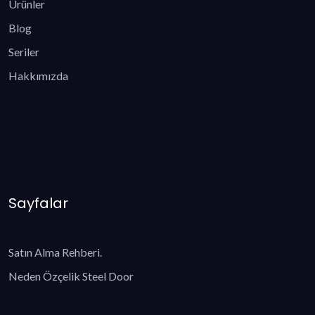
Ürünler
Blog
Seriler
Hakkımızda
Sayfalar
Satın Alma Rehberi.
Neden Özçelik Steel Door