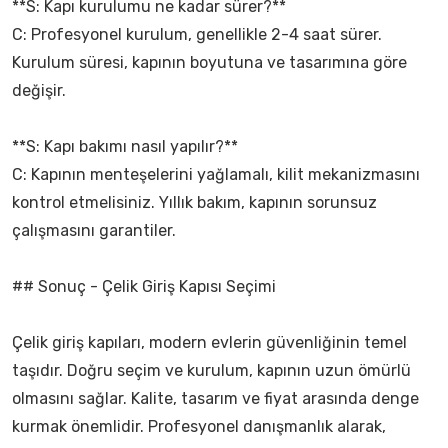
**S: Kapı kurulumu ne kadar sürer?**
C: Profesyonel kurulum, genellikle 2-4 saat sürer.
Kurulum süresi, kapının boyutuna ve tasarımına göre
değişir.
**S: Kapı bakımı nasıl yapılır?**
C: Kapının menteşelerini yağlamalı, kilit mekanizmasını
kontrol etmelisiniz. Yıllık bakım, kapının sorunsuz
çalışmasını garantiler.
## Sonuç - Çelik Giriş Kapısı Seçimi
Çelik giriş kapıları, modern evlerin güvenliğinin temel
taşıdır. Doğru seçim ve kurulum, kapının uzun ömürlü
olmasını sağlar. Kalite, tasarım ve fiyat arasında denge
kurmak önemlidir. Profesyonel danışmanlık alarak,