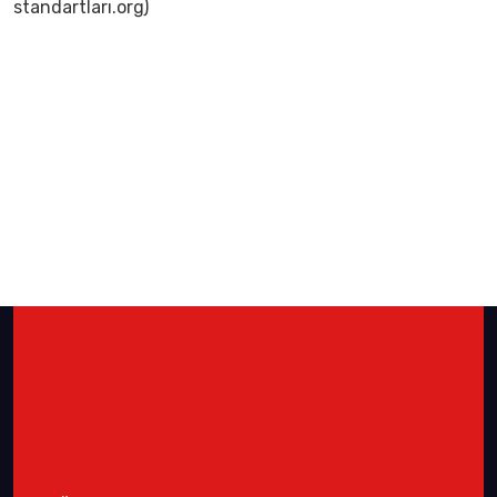
standartları.org)