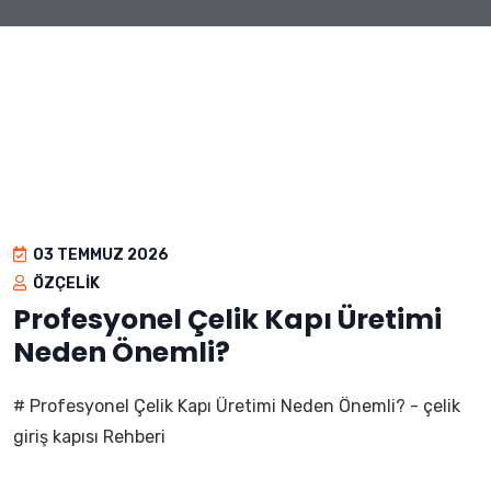
03 TEMMUZ 2026
ÖZÇELIK
Profesyonel Çelik Kapı Üretimi
Neden Önemli?
# Profesyonel Çelik Kapı Üretimi Neden Önemli? - çelik
giriş kapısı Rehberi