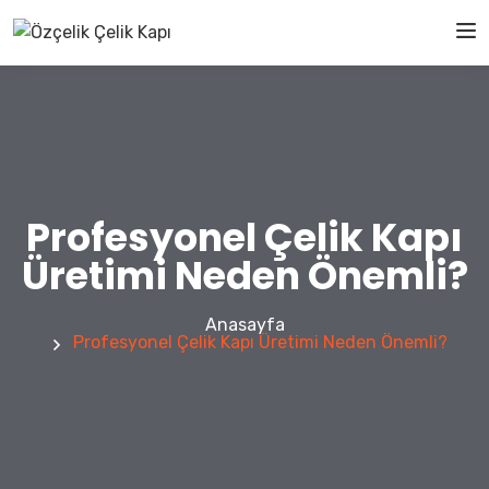
Profesyonel Çelik Kapı
Üretimi Neden Önemli?
Anasayfa
Profesyonel Çelik Kapı Üretimi Neden Önemli?