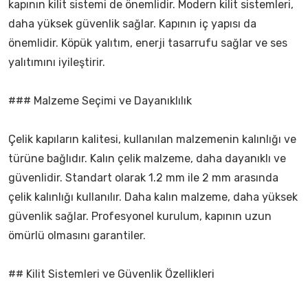
kapının kilit sistemi de önemlidir. Modern kilit sistemleri,
daha yüksek güvenlik sağlar. Kapının iç yapısı da
önemlidir. Köpük yalıtım, enerji tasarrufu sağlar ve ses
yalıtımını iyileştirir.
### Malzeme Seçimi ve Dayanıklılık
Çelik kapıların kalitesi, kullanılan malzemenin kalınlığı ve
türüne bağlıdır. Kalın çelik malzeme, daha dayanıklı ve
güvenlidir. Standart olarak 1.2 mm ile 2 mm arasında
çelik kalınlığı kullanılır. Daha kalın malzeme, daha yüksek
güvenlik sağlar. Profesyonel kurulum, kapının uzun
ömürlü olmasını garantiler.
## Kilit Sistemleri ve Güvenlik Özellikleri