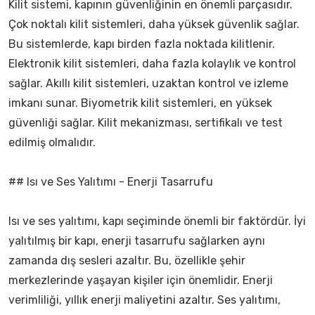
Kilit sistemi, kapının güvenliğinin en önemli parçasıdır.
Çok noktalı kilit sistemleri, daha yüksek güvenlik sağlar.
Bu sistemlerde, kapı birden fazla noktada kilitlenir.
Elektronik kilit sistemleri, daha fazla kolaylık ve kontrol
sağlar. Akıllı kilit sistemleri, uzaktan kontrol ve izleme
imkanı sunar. Biyometrik kilit sistemleri, en yüksek
güvenliği sağlar. Kilit mekanizması, sertifikalı ve test
edilmiş olmalıdır.
## Isı ve Ses Yalıtımı - Enerji Tasarrufu
Isı ve ses yalıtımı, kapı seçiminde önemli bir faktördür. İyi
yalıtılmış bir kapı, enerji tasarrufu sağlarken aynı
zamanda dış sesleri azaltır. Bu, özellikle şehir
merkezlerinde yaşayan kişiler için önemlidir. Enerji
verimliliği, yıllık enerji maliyetini azaltır. Ses yalıtımı,