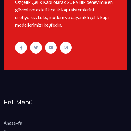
Özçelik Çelik Kapı olarak 20+ yıllık deneyimle en
güvenli ve estetik çelik kapı sistemlerini
üretiyoruz. Lüks, modern ve dayanıklı çelik kapı
modellerimizi keşfedin.
Hızlı Menü
Anasayfa