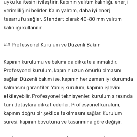
uyku kalitesini iyileştirir. Kapının yalıtım kalınlığı, enerji
verimliliğini belirler. Kalın yalıtım, daha iyi enerji
tasarrufu sağlar. Standart olarak 40-80 mm yalıtım
kalınlığı kullanılır.
## Profesyonel Kurulum ve Düzenli Bakım
Kapının kurulumu ve bakımı da dikkate alınmalıdır.
Profesyonel kurulum, kapının uzun ömürlü olmasını
sağlar. Düzenli bakım ise, kapının her zaman iyi durumda
kalmasını garantiler. Yanlış kurulum, kapının işlevini
etkileyebilir. Profesyonel teknisyenler, kurulum sırasında
tüm detaylara dikkat ederler. Profesyonel kurulum,
kapının doğru bir şekilde takılmasını sağlar. Kurulum
süresi, kapının boyutuna ve tasarımına göre değişir.