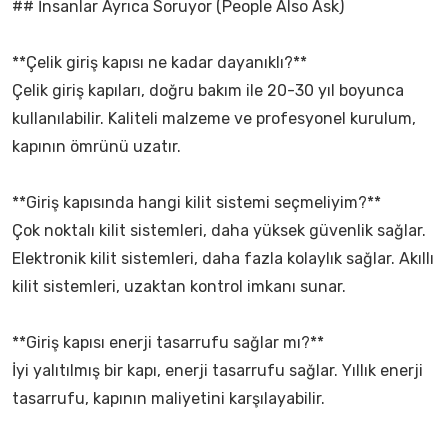
## İnsanlar Ayrıca Soruyor (People Also Ask)
**Çelik giriş kapısı ne kadar dayanıklı?**
Çelik giriş kapıları, doğru bakım ile 20-30 yıl boyunca
kullanılabilir. Kaliteli malzeme ve profesyonel kurulum,
kapının ömrünü uzatır.
**Giriş kapısında hangi kilit sistemi seçmeliyim?**
Çok noktalı kilit sistemleri, daha yüksek güvenlik sağlar.
Elektronik kilit sistemleri, daha fazla kolaylık sağlar. Akıllı
kilit sistemleri, uzaktan kontrol imkanı sunar.
**Giriş kapısı enerji tasarrufu sağlar mı?**
İyi yalıtılmış bir kapı, enerji tasarrufu sağlar. Yıllık enerji
tasarrufu, kapının maliyetini karşılayabilir.