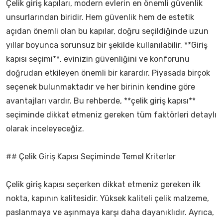
Çelik giriş kapıları, modern evlerin en önemli güvenlik
unsurlarından biridir. Hem güvenlik hem de estetik
açıdan önemli olan bu kapılar, doğru seçildiğinde uzun
yıllar boyunca sorunsuz bir şekilde kullanılabilir. **Giriş
kapısı seçimi**, evinizin güvenliğini ve konforunu
doğrudan etkileyen önemli bir karardır. Piyasada birçok
seçenek bulunmaktadır ve her birinin kendine göre
avantajları vardır. Bu rehberde, **çelik giriş kapısı**
seçiminde dikkat etmeniz gereken tüm faktörleri detaylı
olarak inceleyeceğiz.
## Çelik Giriş Kapısı Seçiminde Temel Kriterler
Çelik giriş kapısı seçerken dikkat etmeniz gereken ilk
nokta, kapının kalitesidir. Yüksek kaliteli çelik malzeme,
paslanmaya ve aşınmaya karşı daha dayanıklıdır. Ayrıca,