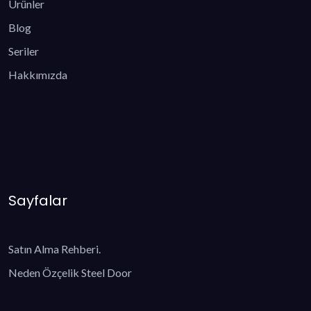
Ürünler
Blog
Seriler
Hakkımızda
Sayfalar
Satın Alma Rehberi.
Neden Özçelik Steel Door