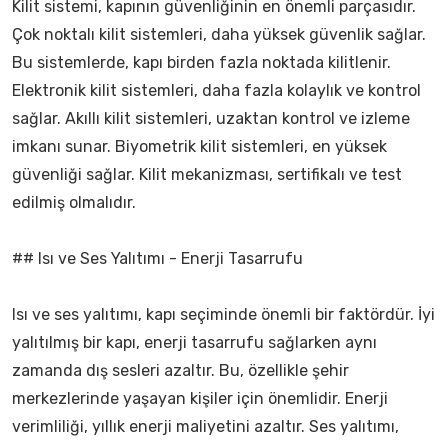
Kilit sistemi, kapının güvenliğinin en önemli parçasıdır.
Çok noktalı kilit sistemleri, daha yüksek güvenlik sağlar.
Bu sistemlerde, kapı birden fazla noktada kilitlenir.
Elektronik kilit sistemleri, daha fazla kolaylık ve kontrol
sağlar. Akıllı kilit sistemleri, uzaktan kontrol ve izleme
imkanı sunar. Biyometrik kilit sistemleri, en yüksek
güvenliği sağlar. Kilit mekanizması, sertifikalı ve test
edilmiş olmalıdır.
## Isı ve Ses Yalıtımı - Enerji Tasarrufu
Isı ve ses yalıtımı, kapı seçiminde önemli bir faktördür. İyi
yalıtılmış bir kapı, enerji tasarrufu sağlarken aynı
zamanda dış sesleri azaltır. Bu, özellikle şehir
merkezlerinde yaşayan kişiler için önemlidir. Enerji
verimliliği, yıllık enerji maliyetini azaltır. Ses yalıtımı,