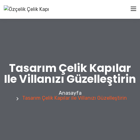
Tasarım Çelik Kapılar
Ile Villanızı Güzelleştirin
Anasayfa
Tasarım Çelik Kapılar ile Villanızı Güzelleştirin