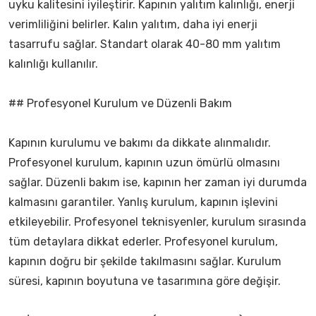
uyku kalitesini iyileştirir. Kapının yalıtım kalınlığı, enerji
verimliliğini belirler. Kalın yalıtım, daha iyi enerji
tasarrufu sağlar. Standart olarak 40-80 mm yalıtım
kalınlığı kullanılır.
## Profesyonel Kurulum ve Düzenli Bakım
Kapının kurulumu ve bakımı da dikkate alınmalıdır.
Profesyonel kurulum, kapının uzun ömürlü olmasını
sağlar. Düzenli bakım ise, kapının her zaman iyi durumda
kalmasını garantiler. Yanlış kurulum, kapının işlevini
etkileyebilir. Profesyonel teknisyenler, kurulum sırasında
tüm detaylara dikkat ederler. Profesyonel kurulum,
kapının doğru bir şekilde takılmasını sağlar. Kurulum
süresi, kapının boyutuna ve tasarımına göre değişir.