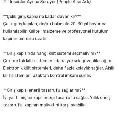
## İnsanlar Ayrıca Soruyor (People Also Ask)
**Çelik giriş kapısı ne kadar dayanıklı?**
Çelik giriş kapıları, doğru bakım ile 20-30 yıl boyunca
kullanılabilir. Kaliteli malzeme ve profesyonel kurulum,
kapının ömrünü uzatır.
**Giriş kapısında hangi kilit sistemi seçmeliyim?**
Çok noktalı kilit sistemleri, daha yüksek güvenlik sağlar.
Elektronik kilit sistemleri, daha fazla kolaylık sağlar. Akıllı
kilit sistemleri, uzaktan kontrol imkanı sunar.
**Giriş kapısı enerji tasarrufu sağlar mı?**
İyi yalıtılmış bir kapı, enerji tasarrufu sağlar. Yıllık enerji
tasarrufu, kapının maliyetini karşılayabilir.