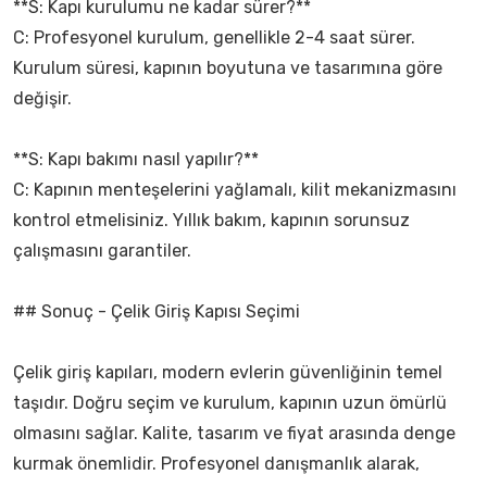
**S: Kapı kurulumu ne kadar sürer?**
C: Profesyonel kurulum, genellikle 2-4 saat sürer.
Kurulum süresi, kapının boyutuna ve tasarımına göre
değişir.
**S: Kapı bakımı nasıl yapılır?**
C: Kapının menteşelerini yağlamalı, kilit mekanizmasını
kontrol etmelisiniz. Yıllık bakım, kapının sorunsuz
çalışmasını garantiler.
## Sonuç - Çelik Giriş Kapısı Seçimi
Çelik giriş kapıları, modern evlerin güvenliğinin temel
taşıdır. Doğru seçim ve kurulum, kapının uzun ömürlü
olmasını sağlar. Kalite, tasarım ve fiyat arasında denge
kurmak önemlidir. Profesyonel danışmanlık alarak,