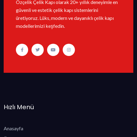
Özçelik Çelik Kapı olarak 20+ yıllık deneyimle en
güvenli ve estetik çelik kapı sistemlerini
üretiyoruz. Lüks, modern ve dayanıklı çelik kapı
modellerimizi keşfedin.
Hızlı Menü
Anasayfa