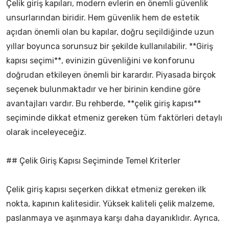
Çelik giriş kapıları, modern evlerin en önemli güvenlik
unsurlarından biridir. Hem güvenlik hem de estetik
açıdan önemli olan bu kapılar, doğru seçildiğinde uzun
yıllar boyunca sorunsuz bir şekilde kullanılabilir. **Giriş
kapısı seçimi**, evinizin güvenliğini ve konforunu
doğrudan etkileyen önemli bir karardır. Piyasada birçok
seçenek bulunmaktadır ve her birinin kendine göre
avantajları vardır. Bu rehberde, **çelik giriş kapısı**
seçiminde dikkat etmeniz gereken tüm faktörleri detaylı
olarak inceleyeceğiz.
## Çelik Giriş Kapısı Seçiminde Temel Kriterler
Çelik giriş kapısı seçerken dikkat etmeniz gereken ilk
nokta, kapının kalitesidir. Yüksek kaliteli çelik malzeme,
paslanmaya ve aşınmaya karşı daha dayanıklıdır. Ayrıca,