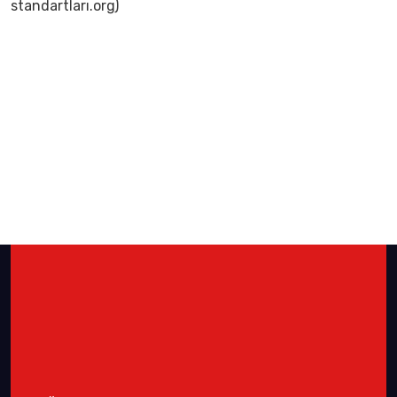
standartları.org)