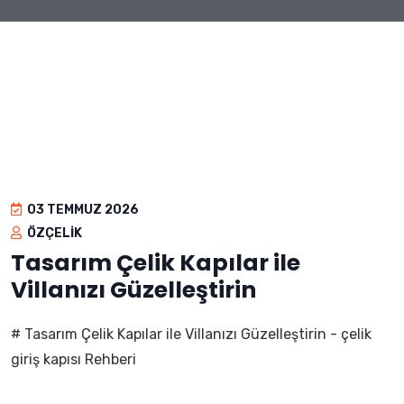
03 TEMMUZ 2026
ÖZÇELIK
Tasarım Çelik Kapılar ile
Villanızı Güzelleştirin
# Tasarım Çelik Kapılar ile Villanızı Güzelleştirin - çelik
giriş kapısı Rehberi