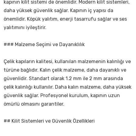
kapının kilit sistemi de önemlidir. Modern kilit sistemleri,
daha yüksek güvenlik sağlar. Kapının iç yapısı da
önemlidir. Köpük yalıtım, enerji tasarrufu sağlar ve ses
yalıtımını iyileştirir.
### Malzeme Seçimi ve Dayanıklılık
Çelik kapıların kalitesi, kullanılan malzemenin kalınlığı ve
türüne bağlıdır. Kalın çelik malzeme, daha dayanıklı ve
güvenlidir. Standart olarak 1.2 mm ile 2 mm arasında
çelik kalınlığı kullanılır. Daha kalın malzeme, daha yüksek
güvenlik sağlar. Profesyonel kurulum, kapının uzun
ömürlü olmasını garantiler.
## Kilit Sistemleri ve Güvenlik Özellikleri