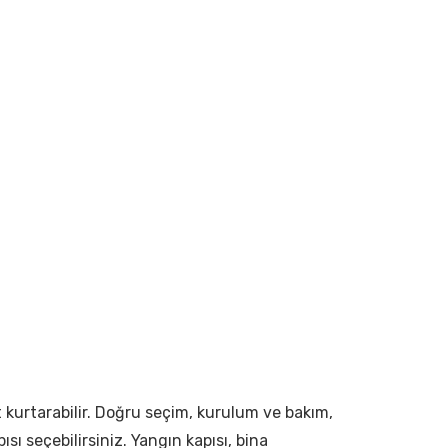
t kurtarabilir. Doğru seçim, kurulum ve bakım,
sı seçebilirsiniz. Yangın kapısı, bina