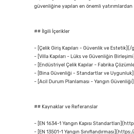
güvenliğine yapılan en önemli yatırımlardan b
## İlgili İçerikler
- [Çelik Giriş Kapıları - Güvenlik ve Estetik](/g
- [Villa Kapıları - Lüks ve Güvenliğin Birleşimi]
- [Endüstriyel Çelik Kapılar - Fabrika Çözümle
- [Bina Güvenliği - Standartlar ve Uygunluk]
- [Acil Durum Planlaması - Yangın Güvenliği
## Kaynaklar ve Referanslar
- [EN 1634-1 Yangın Kapısı Standartları](ht
- [EN 13501-1 Yangın Sınıflandırması](https