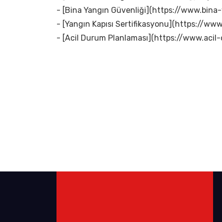
- [Bina Yangın Güvenliği](https://www.bina-
- [Yangın Kapısı Sertifikasyonu](https://www
- [Acil Durum Planlaması](https://www.acil-