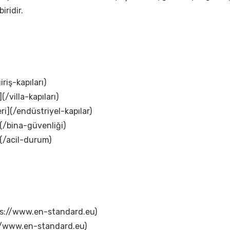
iridir.
iriş-kapıları)
(/villa-kapıları)
ri](/endüstriyel-kapılar)
(/bina-güvenliği)
](/acil-durum)
tps://www.en-standard.eu)
://www.en-standard.eu)