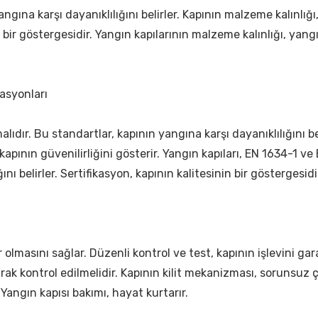
angına karşı dayanıklılığını belirler. Kapının malzeme kalınlığı, 
 bir göstergesidir. Yangın kapılarının malzeme kalınlığı, yangına
kasyonları
ıdır. Bu standartlar, kapının yangına karşı dayanıklılığını beli
kapının güvenilirliğini gösterir. Yangın kapıları, EN 1634-1 v
nı belirler. Sertifikasyon, kapının kalitesinin bir göstergesidi
olmasını sağlar. Düzenli kontrol ve test, kapının işlevini gar
larak kontrol edilmelidir. Kapının kilit mekanizması, sorunsuz 
Yangın kapısı bakımı, hayat kurtarır.