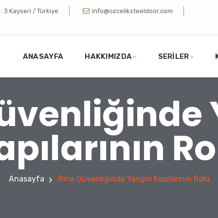
 3 Kayseri / Türkiye
info@ozceliksteeldoor.com
ANASAYFA
HAKKIMIZDA
SERILER
üvenliğinde
apılarının Ro
Anasayfa
Bina Güvenliğinde Yangın Kapılarının Rolü