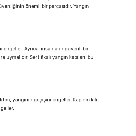
güvenliğinin önemli bir parçasıdır. Yangın
 engeller. Ayrıca, insanların güvenli bir
ra uymalıdır. Sertifikalı yangın kapıları, bu
tım, yangının geçişini engeller. Kapının kilit
geller.