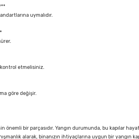
?**
tandartlarına uymalıdır.
*
ürer.
kontrol etmelisiniz.
ıma göre değişir.
inin önemli bir parçasıdır. Yangın durumunda, bu kapılar haya
nışmanlık alarak, binanızın ihtiyaçlarına uygun bir yangın kapı