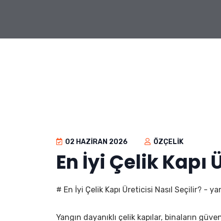
02 HAZIRAN 2026
ÖZÇELIK
En İyi Çelik Kapı Ü
# En İyi Çelik Kapı Üreticisi Nasıl Seçilir? - y
Yangın dayanıklı çelik kapılar, binaların güv