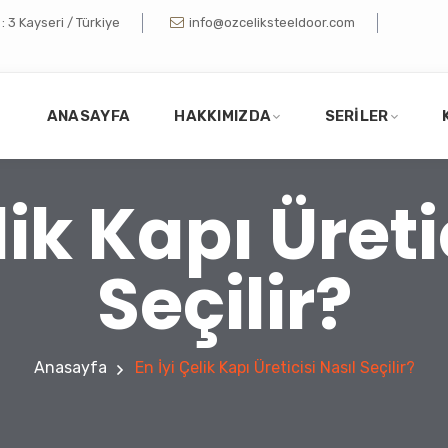
 3 Kayseri / Türkiye
info@ozceliksteeldoor.com
ANASAYFA
HAKKIMIZDA
SERILER
lik Kapı Üreti
Seçilir?
Anasayfa
En İyi Çelik Kapı Üreticisi Nasıl Seçilir?