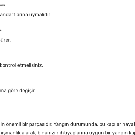
?**
tandartlarına uymalıdır.
*
ürer.
kontrol etmelisiniz.
ıma göre değişir.
inin önemli bir parçasıdır. Yangın durumunda, bu kapılar haya
nışmanlık alarak, binanızın ihtiyaçlarına uygun bir yangın kapı