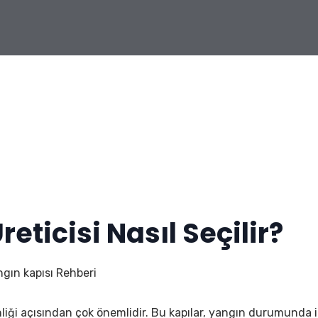
reticisi Nasıl Seçilir?
angın kapısı Rehberi
enliği açısından çok önemlidir. Bu kapılar, yangın durumunda i