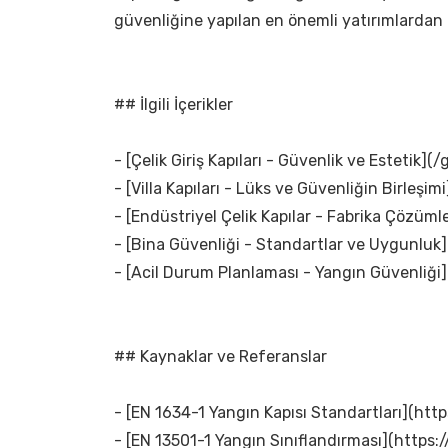
güvenliğine yapılan en önemli yatırımlardan b
## İlgili İçerikler
- [Çelik Giriş Kapıları - Güvenlik ve Estetik](/g
- [Villa Kapıları - Lüks ve Güvenliğin Birleşimi]
- [Endüstriyel Çelik Kapılar - Fabrika Çözümle
- [Bina Güvenliği - Standartlar ve Uygunluk]
- [Acil Durum Planlaması - Yangın Güvenliği
## Kaynaklar ve Referanslar
- [EN 1634-1 Yangın Kapısı Standartları](ht
- [EN 13501-1 Yangın Sınıflandırması](https