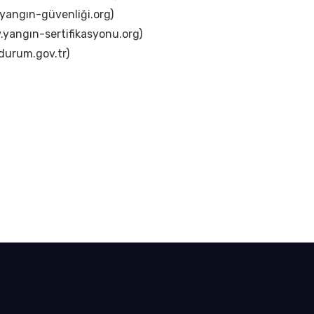
yangın-güvenliği.org)
.yangın-sertifikasyonu.org)
durum.gov.tr)