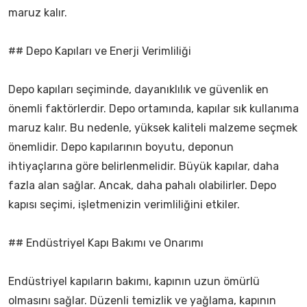
maruz kalır.
## Depo Kapıları ve Enerji Verimliliği
Depo kapıları seçiminde, dayanıklılık ve güvenlik en
önemli faktörlerdir. Depo ortamında, kapılar sık kullanıma
maruz kalır. Bu nedenle, yüksek kaliteli malzeme seçmek
önemlidir. Depo kapılarının boyutu, deponun
ihtiyaçlarına göre belirlenmelidir. Büyük kapılar, daha
fazla alan sağlar. Ancak, daha pahalı olabilirler. Depo
kapısı seçimi, işletmenizin verimliliğini etkiler.
## Endüstriyel Kapı Bakımı ve Onarımı
Endüstriyel kapıların bakımı, kapının uzun ömürlü
olmasını sağlar. Düzenli temizlik ve yağlama, kapının