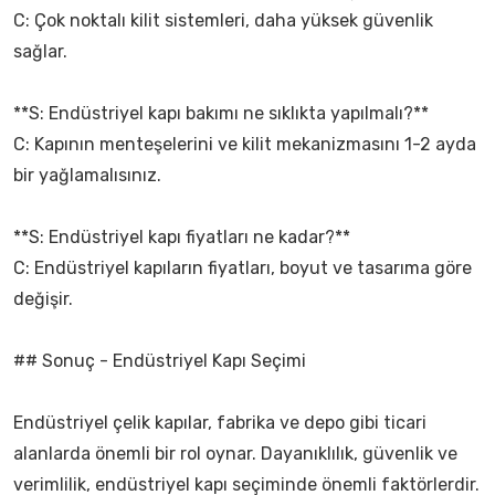
C: Çok noktalı kilit sistemleri, daha yüksek güvenlik
sağlar.
**S: Endüstriyel kapı bakımı ne sıklıkta yapılmalı?**
C: Kapının menteşelerini ve kilit mekanizmasını 1-2 ayda
bir yağlamalısınız.
**S: Endüstriyel kapı fiyatları ne kadar?**
C: Endüstriyel kapıların fiyatları, boyut ve tasarıma göre
değişir.
## Sonuç - Endüstriyel Kapı Seçimi
Endüstriyel çelik kapılar, fabrika ve depo gibi ticari
alanlarda önemli bir rol oynar. Dayanıklılık, güvenlik ve
verimlilik, endüstriyel kapı seçiminde önemli faktörlerdir.