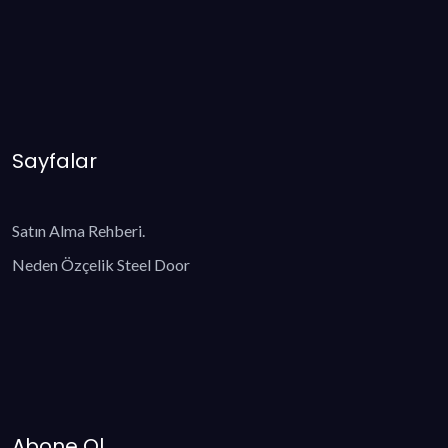
Sayfalar
Satın Alma Rehberi.
Neden Özçelik Steel Door
Abone Ol