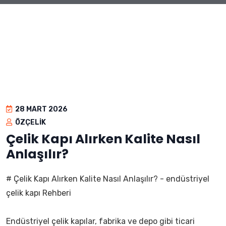
28 MART 2026
ÖZÇELIK
Çelik Kapı Alırken Kalite Nasıl
Anlaşılır?
# Çelik Kapı Alırken Kalite Nasıl Anlaşılır? - endüstriyel
çelik kapı Rehberi
Endüstriyel çelik kapılar, fabrika ve depo gibi ticari