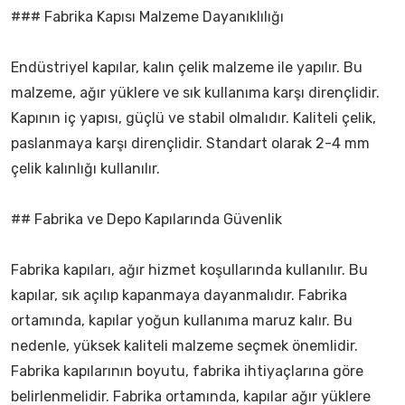
### Fabrika Kapısı Malzeme Dayanıklılığı
Endüstriyel kapılar, kalın çelik malzeme ile yapılır. Bu
malzeme, ağır yüklere ve sık kullanıma karşı dirençlidir.
Kapının iç yapısı, güçlü ve stabil olmalıdır. Kaliteli çelik,
paslanmaya karşı dirençlidir. Standart olarak 2-4 mm
çelik kalınlığı kullanılır.
## Fabrika ve Depo Kapılarında Güvenlik
Fabrika kapıları, ağır hizmet koşullarında kullanılır. Bu
kapılar, sık açılıp kapanmaya dayanmalıdır. Fabrika
ortamında, kapılar yoğun kullanıma maruz kalır. Bu
nedenle, yüksek kaliteli malzeme seçmek önemlidir.
Fabrika kapılarının boyutu, fabrika ihtiyaçlarına göre
belirlenmelidir. Fabrika ortamında, kapılar ağır yüklere