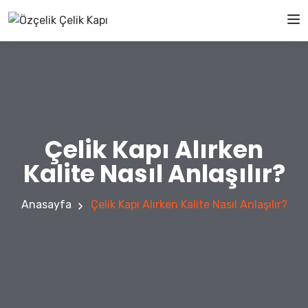
Çelik Kapı Alırken
Kalite Nasıl Anlaşılır?
Anasayfa
Çelik Kapı Alırken Kalite Nasıl Anlaşılır?