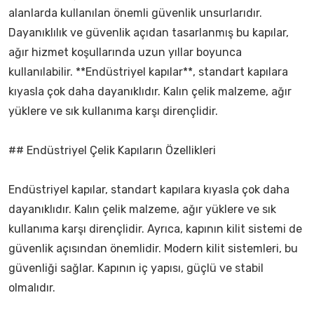
alanlarda kullanılan önemli güvenlik unsurlarıdır.
Dayanıklılık ve güvenlik açıdan tasarlanmış bu kapılar,
ağır hizmet koşullarında uzun yıllar boyunca
kullanılabilir. **Endüstriyel kapılar**, standart kapılara
kıyasla çok daha dayanıklıdır. Kalın çelik malzeme, ağır
yüklere ve sık kullanıma karşı dirençlidir.
## Endüstriyel Çelik Kapıların Özellikleri
Endüstriyel kapılar, standart kapılara kıyasla çok daha
dayanıklıdır. Kalın çelik malzeme, ağır yüklere ve sık
kullanıma karşı dirençlidir. Ayrıca, kapının kilit sistemi de
güvenlik açısından önemlidir. Modern kilit sistemleri, bu
güvenliği sağlar. Kapının iç yapısı, güçlü ve stabil
olmalıdır.