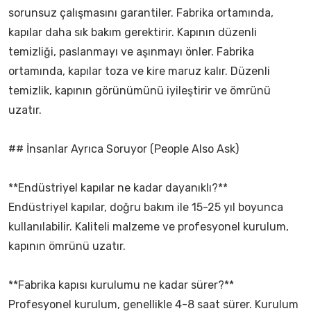
sorunsuz çalışmasını garantiler. Fabrika ortamında,
kapılar daha sık bakım gerektirir. Kapının düzenli
temizliği, paslanmayı ve aşınmayı önler. Fabrika
ortamında, kapılar toza ve kire maruz kalır. Düzenli
temizlik, kapının görünümünü iyileştirir ve ömrünü
uzatır.
## İnsanlar Ayrıca Soruyor (People Also Ask)
**Endüstriyel kapılar ne kadar dayanıklı?**
Endüstriyel kapılar, doğru bakım ile 15-25 yıl boyunca
kullanılabilir. Kaliteli malzeme ve profesyonel kurulum,
kapının ömrünü uzatır.
**Fabrika kapısı kurulumu ne kadar sürer?**
Profesyonel kurulum, genellikle 4-8 saat sürer. Kurulum