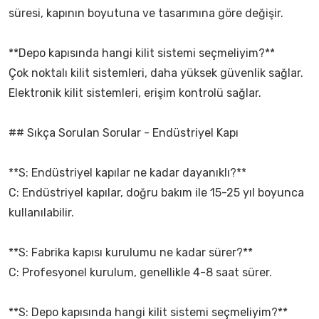
süresi, kapının boyutuna ve tasarımına göre değişir.
**Depo kapısında hangi kilit sistemi seçmeliyim?**
Çok noktalı kilit sistemleri, daha yüksek güvenlik sağlar.
Elektronik kilit sistemleri, erişim kontrolü sağlar.
## Sıkça Sorulan Sorular - Endüstriyel Kapı
**S: Endüstriyel kapılar ne kadar dayanıklı?**
C: Endüstriyel kapılar, doğru bakım ile 15-25 yıl boyunca
kullanılabilir.
**S: Fabrika kapısı kurulumu ne kadar sürer?**
C: Profesyonel kurulum, genellikle 4-8 saat sürer.
**S: Depo kapısında hangi kilit sistemi seçmeliyim?**