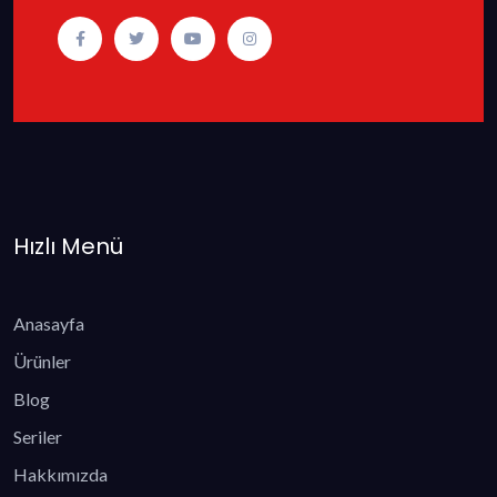
Hızlı Menü
Anasayfa
Ürünler
Blog
Seriler
Hakkımızda