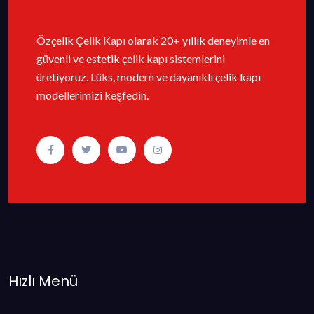
Özçelik Çelik Kapı olarak 20+ yıllık deneyimle en
güvenli ve estetik çelik kapı sistemlerini
üretiyoruz. Lüks, modern ve dayanıklı çelik kapı
modellerimizi keşfedin.
Hızlı Menü