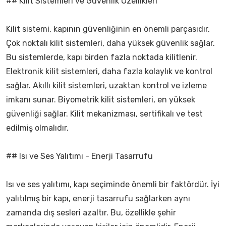
## Kilit Sistemleri ve Güvenlik Özellikleri
Kilit sistemi, kapının güvenliğinin en önemli parçasıdır.
Çok noktalı kilit sistemleri, daha yüksek güvenlik sağlar.
Bu sistemlerde, kapı birden fazla noktada kilitlenir.
Elektronik kilit sistemleri, daha fazla kolaylık ve kontrol
sağlar. Akıllı kilit sistemleri, uzaktan kontrol ve izleme
imkanı sunar. Biyometrik kilit sistemleri, en yüksek
güvenliği sağlar. Kilit mekanizması, sertifikalı ve test
edilmiş olmalıdır.
## Isı ve Ses Yalıtımı - Enerji Tasarrufu
Isı ve ses yalıtımı, kapı seçiminde önemli bir faktördür. İyi
yalıtılmış bir kapı, enerji tasarrufu sağlarken aynı
zamanda dış sesleri azaltır. Bu, özellikle şehir