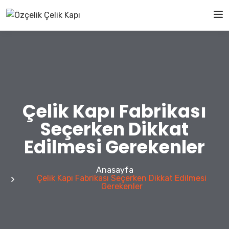
Çelik Kapı Fabrikası
Seçerken Dikkat
Edilmesi Gerekenler
Anasayfa
Çelik Kapı Fabrikası Seçerken Dikkat Edilmesi
Gerekenler