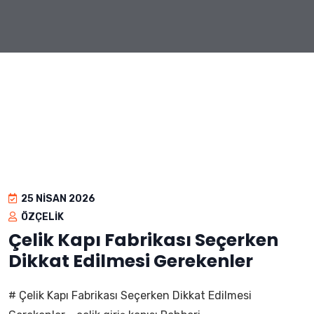
25 NISAN 2026
ÖZÇELIK
Çelik Kapı Fabrikası Seçerken
Dikkat Edilmesi Gerekenler
# Çelik Kapı Fabrikası Seçerken Dikkat Edilmesi