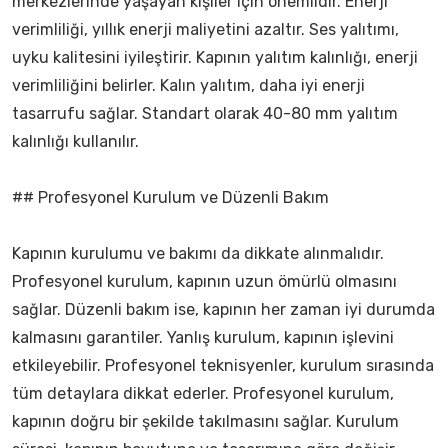
merkezlerinde yaşayan kişiler için önemlidir. Enerji
verimliliği, yıllık enerji maliyetini azaltır. Ses yalıtımı,
uyku kalitesini iyileştirir. Kapının yalıtım kalınlığı, enerji
verimliliğini belirler. Kalın yalıtım, daha iyi enerji
tasarrufu sağlar. Standart olarak 40-80 mm yalıtım
kalınlığı kullanılır.
## Profesyonel Kurulum ve Düzenli Bakım
Kapının kurulumu ve bakımı da dikkate alınmalıdır.
Profesyonel kurulum, kapının uzun ömürlü olmasını
sağlar. Düzenli bakım ise, kapının her zaman iyi durumda
kalmasını garantiler. Yanlış kurulum, kapının işlevini
etkileyebilir. Profesyonel teknisyenler, kurulum sırasında
tüm detaylara dikkat ederler. Profesyonel kurulum,
kapının doğru bir şekilde takılmasını sağlar. Kurulum