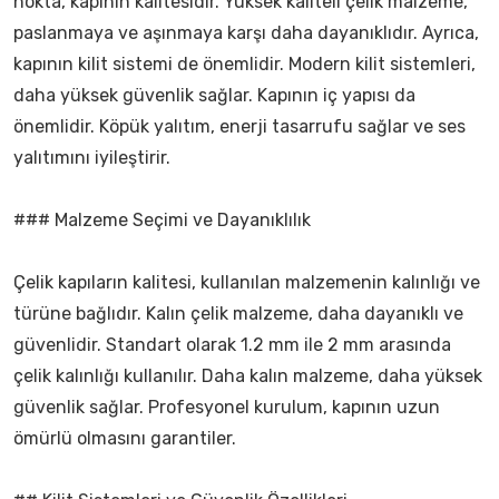
nokta, kapının kalitesidir. Yüksek kaliteli çelik malzeme,
paslanmaya ve aşınmaya karşı daha dayanıklıdır. Ayrıca,
kapının kilit sistemi de önemlidir. Modern kilit sistemleri,
daha yüksek güvenlik sağlar. Kapının iç yapısı da
önemlidir. Köpük yalıtım, enerji tasarrufu sağlar ve ses
yalıtımını iyileştirir.
### Malzeme Seçimi ve Dayanıklılık
Çelik kapıların kalitesi, kullanılan malzemenin kalınlığı ve
türüne bağlıdır. Kalın çelik malzeme, daha dayanıklı ve
güvenlidir. Standart olarak 1.2 mm ile 2 mm arasında
çelik kalınlığı kullanılır. Daha kalın malzeme, daha yüksek
güvenlik sağlar. Profesyonel kurulum, kapının uzun
ömürlü olmasını garantiler.