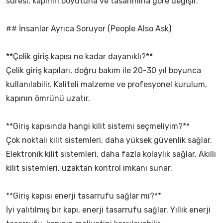
süresi, kapının boyutuna ve tasarımına göre değişir.
## İnsanlar Ayrıca Soruyor (People Also Ask)
**Çelik giriş kapısı ne kadar dayanıklı?**
Çelik giriş kapıları, doğru bakım ile 20-30 yıl boyunca
kullanılabilir. Kaliteli malzeme ve profesyonel kurulum,
kapının ömrünü uzatır.
**Giriş kapısında hangi kilit sistemi seçmeliyim?**
Çok noktalı kilit sistemleri, daha yüksek güvenlik sağlar.
Elektronik kilit sistemleri, daha fazla kolaylık sağlar. Akıllı
kilit sistemleri, uzaktan kontrol imkanı sunar.
**Giriş kapısı enerji tasarrufu sağlar mı?**
İyi yalıtılmış bir kapı, enerji tasarrufu sağlar. Yıllık enerji