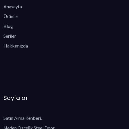
Anasayfa
Ürünler
Blog
Seriler
Hakkımızda
Sayfalar
Satın Alma Rehberi.
Neden Özçelik Steel Door