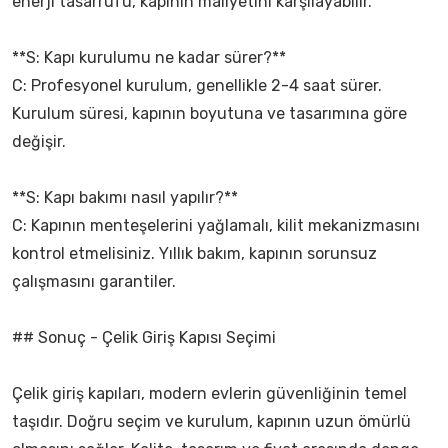
enerji tasarrufu, kapının maliyetini karşılayabilir.
**S: Kapı kurulumu ne kadar sürer?**
C: Profesyonel kurulum, genellikle 2-4 saat sürer.
Kurulum süresi, kapının boyutuna ve tasarımına göre
değişir.
**S: Kapı bakımı nasıl yapılır?**
C: Kapının menteşelerini yağlamalı, kilit mekanizmasını
kontrol etmelisiniz. Yıllık bakım, kapının sorunsuz
çalışmasını garantiler.
## Sonuç - Çelik Giriş Kapısı Seçimi
Çelik giriş kapıları, modern evlerin güvenliğinin temel
taşıdır. Doğru seçim ve kurulum, kapının uzun ömürlü