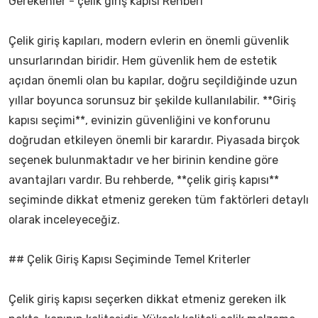
Gerekenler - çelik giriş kapısı Rehberi
Çelik giriş kapıları, modern evlerin en önemli güvenlik
unsurlarından biridir. Hem güvenlik hem de estetik
açıdan önemli olan bu kapılar, doğru seçildiğinde uzun
yıllar boyunca sorunsuz bir şekilde kullanılabilir. **Giriş
kapısı seçimi**, evinizin güvenliğini ve konforunu
doğrudan etkileyen önemli bir karardır. Piyasada birçok
seçenek bulunmaktadır ve her birinin kendine göre
avantajları vardır. Bu rehberde, **çelik giriş kapısı**
seçiminde dikkat etmeniz gereken tüm faktörleri detaylı
olarak inceleyeceğiz.
## Çelik Giriş Kapısı Seçiminde Temel Kriterler
Çelik giriş kapısı seçerken dikkat etmeniz gereken ilk