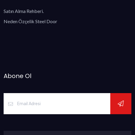
Satın Alma Rehberi.
Neden Özçelik Steel Door
Abone Ol