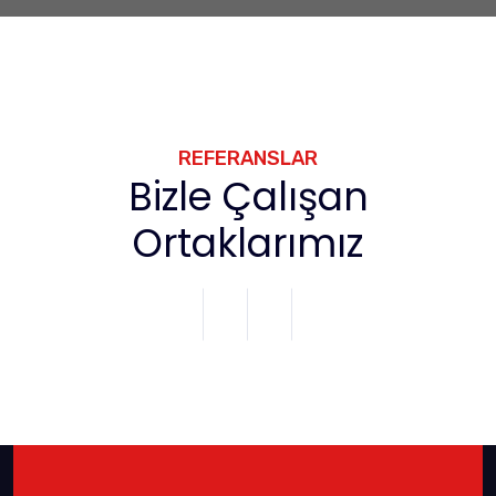
REFERANSLAR
Bizle Çalışan
Ortaklarımız