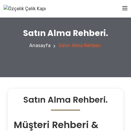
Satın Alma Rehberi.
Anasayfa
Satın Alma Rehberi.
Satın Alma Rehberi.
Müşteri Rehberi &