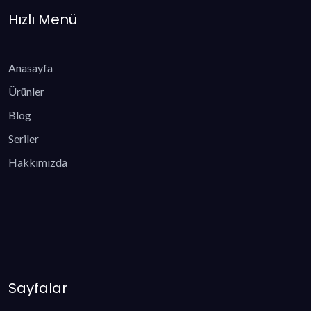
Hızlı Menü
Anasayfa
Ürünler
Blog
Seriler
Hakkımızda
Sayfalar