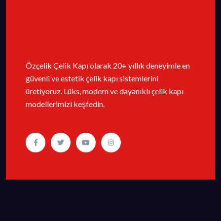
Özçelik Çelik Kapı olarak 20+ yıllık deneyimle en
güvenli ve estetik çelik kapı sistemlerini
üretiyoruz. Lüks, modern ve dayanıklı çelik kapı
modellerimizi keşfedin.